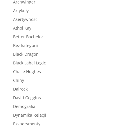
Archwinger
Artykuły
Asertywność
Athol Kay
Better Bachelor
Bez kategorii
Black Dragon
Black Label Logic
Chase Hughes
Chiny
Dalrock
David Goggins
Demografia
Dynamika Relacji
Eksperymenty