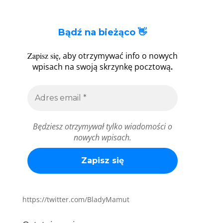
Bądź na bieżąco 👋
Zapisz się
, aby otrzymywać info o nowych
.
wpisach na swoją skrzynkę pocztową
Będziesz otrzymywał tylko wiadomości o
nowych wpisach.
https://twitter.com/BladyMamut