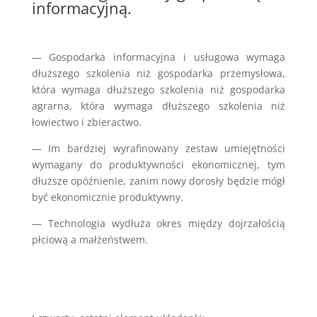
informacyjną.
— Gospodarka informacyjna i usługowa wymaga
dłuższego szkolenia niż gospodarka przemysłowa,
która wymaga dłuższego szkolenia niż gospodarka
agrarna, która wymaga dłuższego szkolenia niż
łowiectwo i zbieractwo.
— Im bardziej wyrafinowany zestaw umiejętności
wymagany do produktywności ekonomicznej, tym
dłuższe opóźnienie, zanim nowy dorosły będzie mógł
być ekonomicznie produktywny.
— Technologia wydłuża okres między dojrzałością
płciową a małżeństwem.