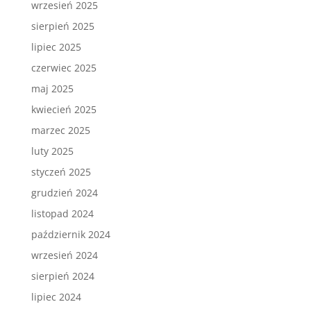
wrzesień 2025
sierpień 2025
lipiec 2025
czerwiec 2025
maj 2025
kwiecień 2025
marzec 2025
luty 2025
styczeń 2025
grudzień 2024
listopad 2024
październik 2024
wrzesień 2024
sierpień 2024
lipiec 2024