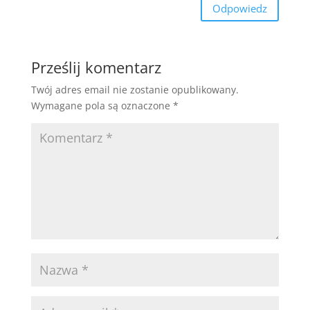
Odpowiedz
Prześlij komentarz
Twój adres email nie zostanie opublikowany.
Wymagane pola są oznaczone
*