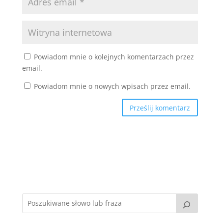
Powiadom mnie o kolejnych komentarzach przez
email.
Powiadom mnie o nowych wpisach przez email.