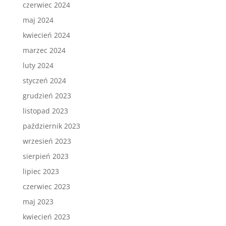
czerwiec 2024
maj 2024
kwiecień 2024
marzec 2024
luty 2024
styczeń 2024
grudzień 2023
listopad 2023
październik 2023
wrzesień 2023
sierpień 2023
lipiec 2023
czerwiec 2023
maj 2023
kwiecień 2023