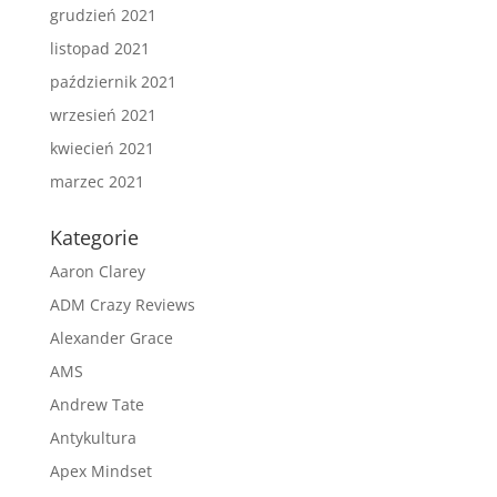
grudzień 2021
listopad 2021
październik 2021
wrzesień 2021
kwiecień 2021
marzec 2021
Kategorie
Aaron Clarey
ADM Crazy Reviews
Alexander Grace
AMS
Andrew Tate
Antykultura
Apex Mindset