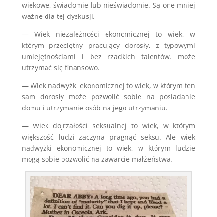
wiekowe, świadomie lub nieświadomie. Są one mniej
ważne dla tej dyskusji.
— Wiek niezależności ekonomicznej to wiek, w
którym przeciętny pracujący dorosły, z typowymi
umiejętnościami i bez rzadkich talentów, może
utrzymać się finansowo.
— Wiek nadwyżki ekonomicznej to wiek, w którym ten
sam dorosły może pozwolić sobie na posiadanie
domu i utrzymanie osób na jego utrzymaniu.
— Wiek dojrzałości seksualnej to wiek, w którym
większość ludzi zaczyna pragnąć seksu. Ale wiek
nadwyżki ekonomicznej to wiek, w którym ludzie
mogą sobie pozwolić na zawarcie małżeństwa.