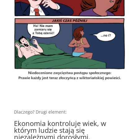
Dlaczego? Drugi element:
Ekonomia kontroluje wiek, w
którym ludzie stają się
niezależnymi dorosłymi.