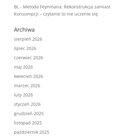
BL
-
Metoda Feynmana: Rekonstrukcja zamiast
Konsumpcji – czytanie to nie uczenie się.
Archiwa
sierpień 2026
lipiec 2026
czerwiec 2026
maj 2026
kwiecień 2026
marzec 2026
luty 2026
styczeń 2026
grudzień 2025
listopad 2025
październik 2025