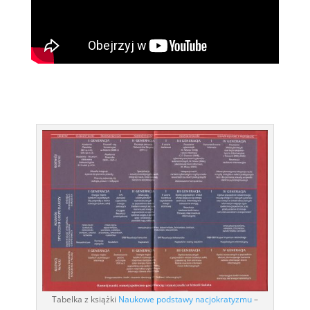
Tabelka z książki
Naukowe podstawy nacjokratyzmu
–