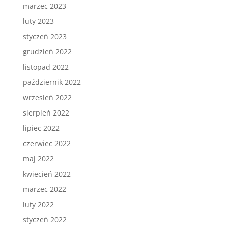
marzec 2023
luty 2023
styczeń 2023
grudzień 2022
listopad 2022
październik 2022
wrzesień 2022
sierpień 2022
lipiec 2022
czerwiec 2022
maj 2022
kwiecień 2022
marzec 2022
luty 2022
styczeń 2022