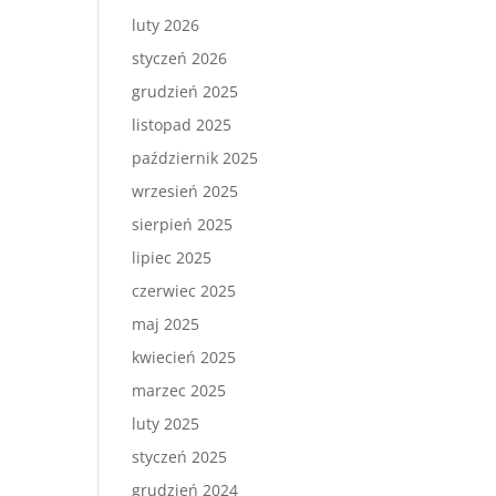
luty 2026
styczeń 2026
grudzień 2025
listopad 2025
październik 2025
wrzesień 2025
sierpień 2025
lipiec 2025
czerwiec 2025
maj 2025
kwiecień 2025
marzec 2025
luty 2025
styczeń 2025
grudzień 2024