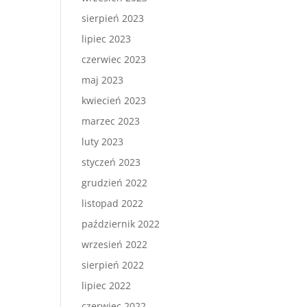
sierpień 2023
lipiec 2023
czerwiec 2023
maj 2023
kwiecień 2023
marzec 2023
luty 2023
styczeń 2023
grudzień 2022
listopad 2022
październik 2022
wrzesień 2022
sierpień 2022
lipiec 2022
czerwiec 2022