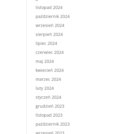
listopad 2024
październik 2024
wrzesień 2024
sierpień 2024
lipiec 2024
czerwiec 2024
maj 2024
kwiecień 2024
marzec 2024
luty 2024
styczeń 2024
grudzień 2023
listopad 2023
październik 2023
wrzesień 2023