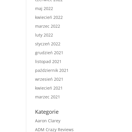
maj 2022
kwiecień 2022
marzec 2022
luty 2022
styczeń 2022
grudzień 2021
listopad 2021
październik 2021
wrzesień 2021
kwiecień 2021
marzec 2021
Kategorie
Aaron Clarey
ADM Crazy Reviews