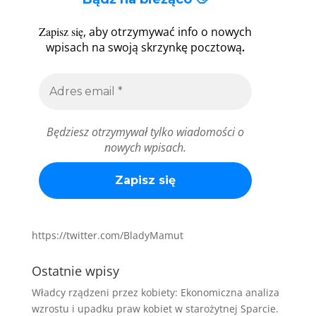
Zapisz się
, aby otrzymywać info o nowych
.
wpisach na swoją skrzynkę pocztową
Będziesz otrzymywał tylko wiadomości o
nowych wpisach.
https://twitter.com/BladyMamut
Ostatnie wpisy
Władcy rządzeni przez kobiety: Ekonomiczna analiza
wzrostu i upadku praw kobiet w starożytnej Sparcie.