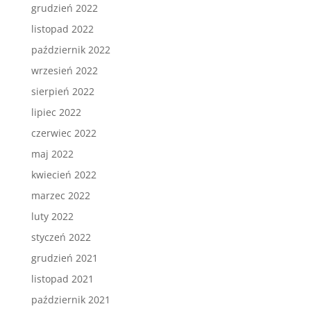
grudzień 2022
listopad 2022
październik 2022
wrzesień 2022
sierpień 2022
lipiec 2022
czerwiec 2022
maj 2022
kwiecień 2022
marzec 2022
luty 2022
styczeń 2022
grudzień 2021
listopad 2021
październik 2021