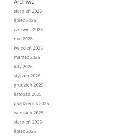
Archiwa
sierpień 2026
lipiec 2026
czerwiec 2026
maj 2026
kwiecień 2026
marzec 2026
luty 2026
styczeń 2026
grudzień 2025
listopad 2025
październik 2025
wrzesień 2025
sierpień 2025
lipiec 2025