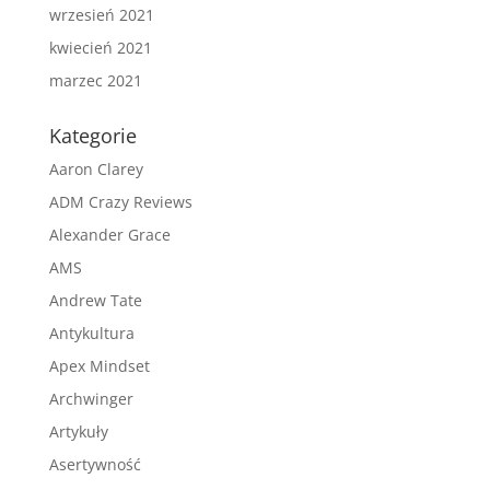
wrzesień 2021
kwiecień 2021
marzec 2021
Kategorie
Aaron Clarey
ADM Crazy Reviews
Alexander Grace
AMS
Andrew Tate
Antykultura
Apex Mindset
Archwinger
Artykuły
Asertywność