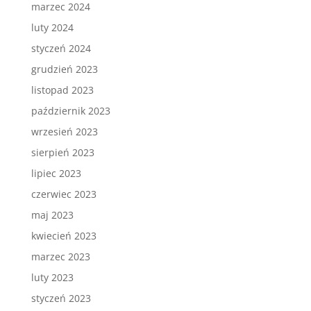
marzec 2024
luty 2024
styczeń 2024
grudzień 2023
listopad 2023
październik 2023
wrzesień 2023
sierpień 2023
lipiec 2023
czerwiec 2023
maj 2023
kwiecień 2023
marzec 2023
luty 2023
styczeń 2023