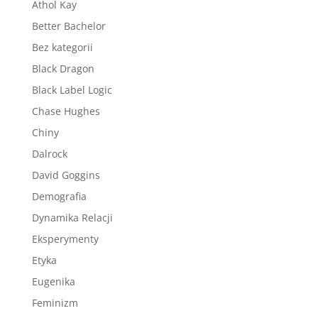
Athol Kay
Better Bachelor
Bez kategorii
Black Dragon
Black Label Logic
Chase Hughes
Chiny
Dalrock
David Goggins
Demografia
Dynamika Relacji
Eksperymenty
Etyka
Eugenika
Feminizm