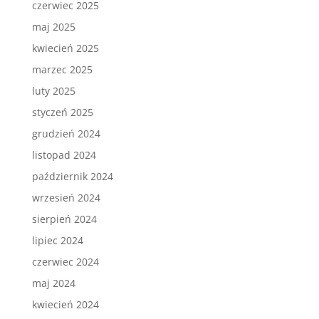
czerwiec 2025
maj 2025
kwiecień 2025
marzec 2025
luty 2025
styczeń 2025
grudzień 2024
listopad 2024
październik 2024
wrzesień 2024
sierpień 2024
lipiec 2024
czerwiec 2024
maj 2024
kwiecień 2024