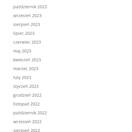
październik 2023
wrzesień 2023
sierpień 2023
lipiec 2023
czerwiec 2023
maj 2023
kwiecień 2023
marzec 2023
luty 2023
styczeń 2023
grudzień 2022
listopad 2022
październik 2022
wrzesień 2022
sierpień 2022