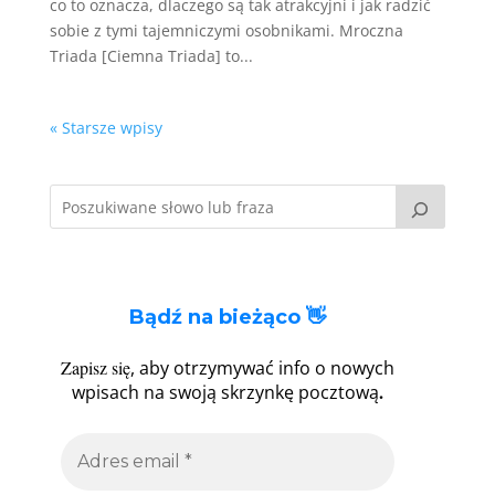
co to oznacza, dlaczego są tak atrakcyjni i jak radzić
sobie z tymi tajemniczymi osobnikami. Mroczna
Triada [Ciemna Triada] to...
« Starsze wpisy
Bądź na bieżąco 👋
Zapisz się
, aby otrzymywać info o nowych
.
wpisach na swoją skrzynkę pocztową