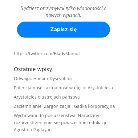
Będziesz otrzymywał tylko wiadomości o
nowych wpisach.
https://twitter.com/BladyMamut
Ostatnie wpisy
Odwaga, Honor i Dyscyplina
Potencjalność i aktualność w ujęciu Arystotelesa
Arystoteles o ustrojach państwa
Zaciemnianie, Żargonizacja i Gadka korporacyjna
Wychowani do posłuszeństwa. Narodziny i
rozprzestrzenienie się powszechnej edukacji –
Agustina Paglayan