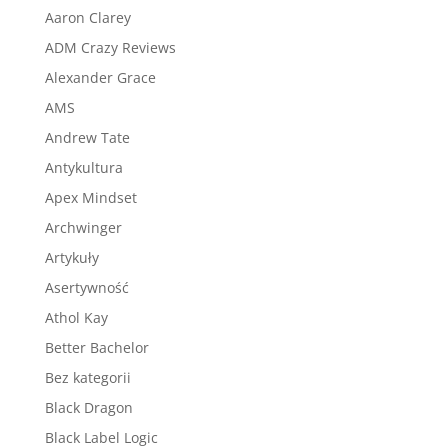
Aaron Clarey
ADM Crazy Reviews
Alexander Grace
AMS
Andrew Tate
Antykultura
Apex Mindset
Archwinger
Artykuły
Asertywność
Athol Kay
Better Bachelor
Bez kategorii
Black Dragon
Black Label Logic