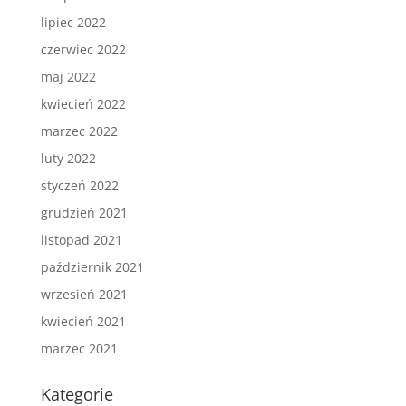
lipiec 2022
czerwiec 2022
maj 2022
kwiecień 2022
marzec 2022
luty 2022
styczeń 2022
grudzień 2021
listopad 2021
październik 2021
wrzesień 2021
kwiecień 2021
marzec 2021
Kategorie