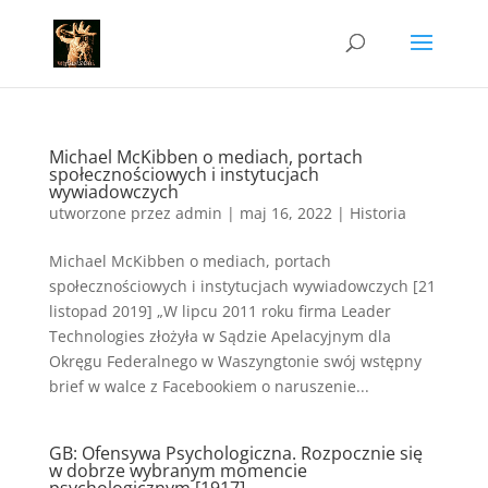
Michael McKibben o mediach, portach
społecznościowych i instytucjach
wywiadowczych
utworzone przez
admin
|
maj 16, 2022
|
Historia
Michael McKibben o mediach, portach
społecznościowych i instytucjach wywiadowczych [21
listopad 2019] „W lipcu 2011 roku firma Leader
Technologies złożyła w Sądzie Apelacyjnym dla
Okręgu Federalnego w Waszyngtonie swój wstępny
brief w walce z Facebookiem o naruszenie...
GB: Ofensywa Psychologiczna. Rozpocznie się
w dobrze wybranym momencie