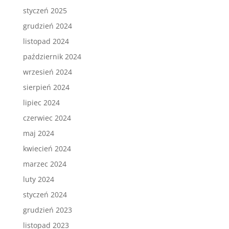
styczeń 2025
grudzień 2024
listopad 2024
październik 2024
wrzesień 2024
sierpień 2024
lipiec 2024
czerwiec 2024
maj 2024
kwiecień 2024
marzec 2024
luty 2024
styczeń 2024
grudzień 2023
listopad 2023