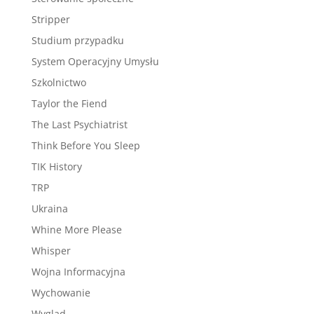
Stripper
Studium przypadku
System Operacyjny Umysłu
Szkolnictwo
Taylor the Fiend
The Last Psychiatrist
Think Before You Sleep
TIK History
TRP
Ukraina
Whine More Please
Whisper
Wojna Informacyjna
Wychowanie
Wygląd