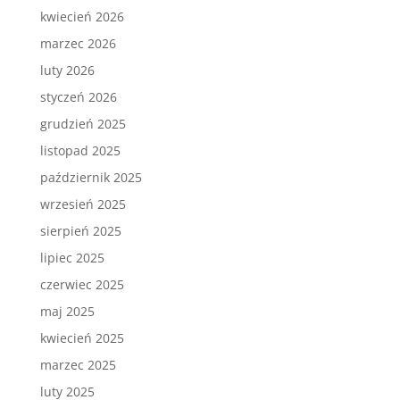
kwiecień 2026
marzec 2026
luty 2026
styczeń 2026
grudzień 2025
listopad 2025
październik 2025
wrzesień 2025
sierpień 2025
lipiec 2025
czerwiec 2025
maj 2025
kwiecień 2025
marzec 2025
luty 2025