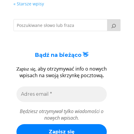
« Starsze wpisy
Bądź na bieżąco 👋
Zapisz się
, aby otrzymywać info o nowych
.
wpisach na swoją skrzynkę pocztową
Będziesz otrzymywał tylko wiadomości o
nowych wpisach.