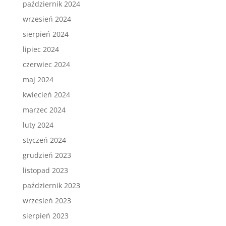
październik 2024
wrzesień 2024
sierpień 2024
lipiec 2024
czerwiec 2024
maj 2024
kwiecień 2024
marzec 2024
luty 2024
styczeń 2024
grudzień 2023
listopad 2023
październik 2023
wrzesień 2023
sierpień 2023