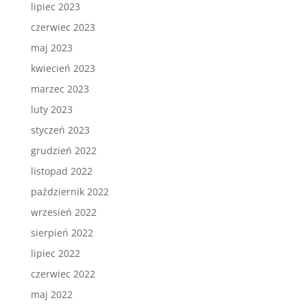
lipiec 2023
czerwiec 2023
maj 2023
kwiecień 2023
marzec 2023
luty 2023
styczeń 2023
grudzień 2022
listopad 2022
październik 2022
wrzesień 2022
sierpień 2022
lipiec 2022
czerwiec 2022
maj 2022