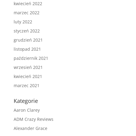
kwiecień 2022
marzec 2022
luty 2022
styczeń 2022
grudzień 2021
listopad 2021
październik 2021
wrzesień 2021
kwiecień 2021
marzec 2021
Kategorie
Aaron Clarey
ADM Crazy Reviews
Alexander Grace