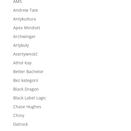
AMS
Andrew Tate
Antykultura
Apex Mindset
Archwinger
Artykuły
Asertywność
Athol Kay
Better Bachelor
Bez kategorii
Black Dragon
Black Label Logic
Chase Hughes
Chiny
Dalrock