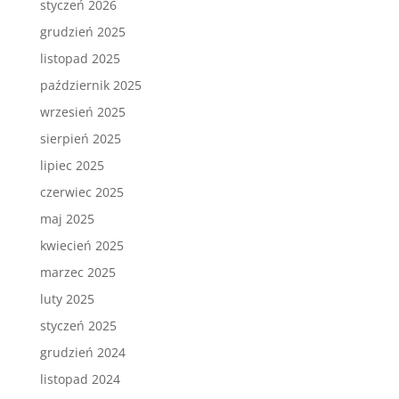
styczeń 2026
grudzień 2025
listopad 2025
październik 2025
wrzesień 2025
sierpień 2025
lipiec 2025
czerwiec 2025
maj 2025
kwiecień 2025
marzec 2025
luty 2025
styczeń 2025
grudzień 2024
listopad 2024