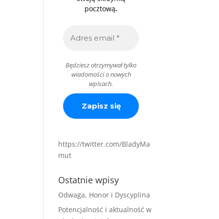
.
pocztową
Będziesz otrzymywał tylko
wiadomości o nowych
wpisach.
https://twitter.com/BladyMa
mut
Ostatnie wpisy
Odwaga, Honor i Dyscyplina
Potencjalność i aktualność w