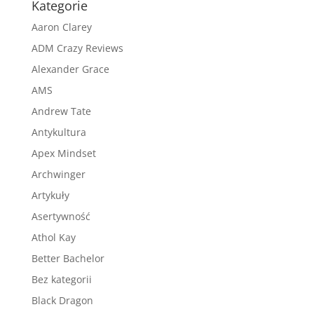
Kategorie
Aaron Clarey
ADM Crazy Reviews
Alexander Grace
AMS
Andrew Tate
Antykultura
Apex Mindset
Archwinger
Artykuły
Asertywność
Athol Kay
Better Bachelor
Bez kategorii
Black Dragon