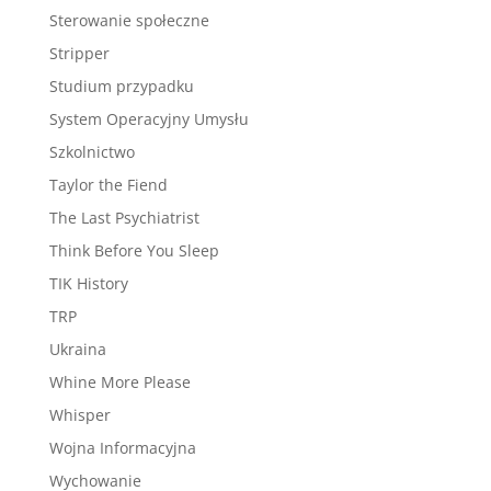
Sterowanie społeczne
Stripper
Studium przypadku
System Operacyjny Umysłu
Szkolnictwo
Taylor the Fiend
The Last Psychiatrist
Think Before You Sleep
TIK History
TRP
Ukraina
Whine More Please
Whisper
Wojna Informacyjna
Wychowanie