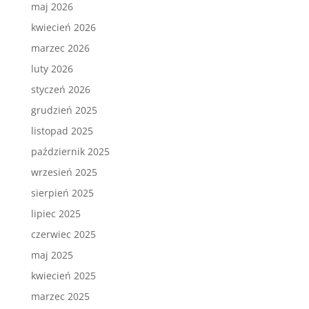
maj 2026
kwiecień 2026
marzec 2026
luty 2026
styczeń 2026
grudzień 2025
listopad 2025
październik 2025
wrzesień 2025
sierpień 2025
lipiec 2025
czerwiec 2025
maj 2025
kwiecień 2025
marzec 2025