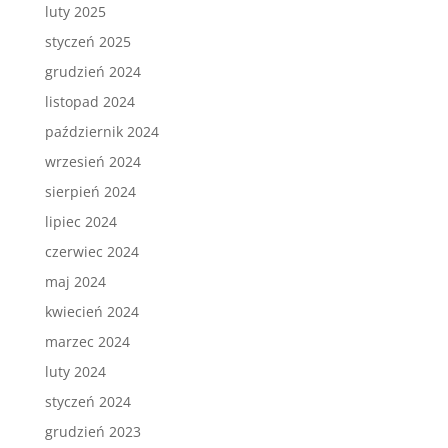
luty 2025
styczeń 2025
grudzień 2024
listopad 2024
październik 2024
wrzesień 2024
sierpień 2024
lipiec 2024
czerwiec 2024
maj 2024
kwiecień 2024
marzec 2024
luty 2024
styczeń 2024
grudzień 2023