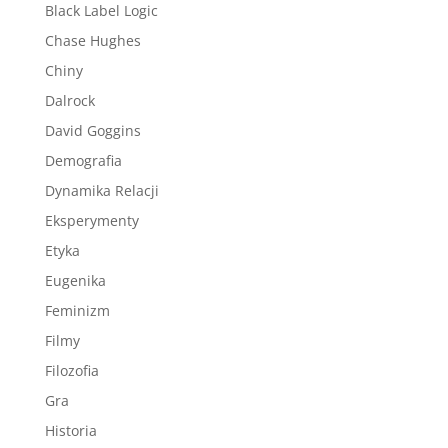
Black Label Logic
Chase Hughes
Chiny
Dalrock
David Goggins
Demografia
Dynamika Relacji
Eksperymenty
Etyka
Eugenika
Feminizm
Filmy
Filozofia
Gra
Historia