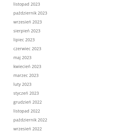
listopad 2023
październik 2023
wrzesień 2023
sierpień 2023
lipiec 2023
czerwiec 2023
maj 2023
kwiecień 2023
marzec 2023
luty 2023
styczeń 2023
grudzień 2022
listopad 2022
październik 2022
wrzesień 2022