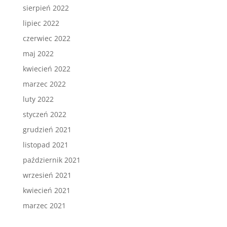
sierpień 2022
lipiec 2022
czerwiec 2022
maj 2022
kwiecień 2022
marzec 2022
luty 2022
styczeń 2022
grudzień 2021
listopad 2021
październik 2021
wrzesień 2021
kwiecień 2021
marzec 2021