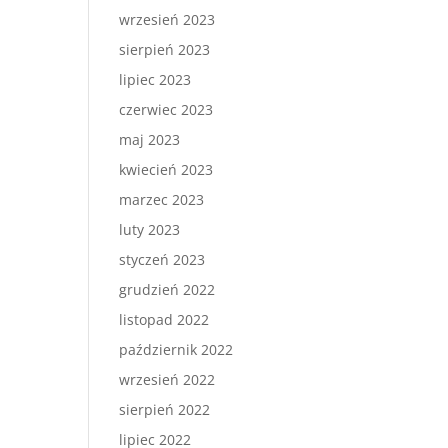
wrzesień 2023
sierpień 2023
lipiec 2023
czerwiec 2023
maj 2023
kwiecień 2023
marzec 2023
luty 2023
styczeń 2023
grudzień 2022
listopad 2022
październik 2022
wrzesień 2022
sierpień 2022
lipiec 2022