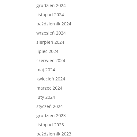
grudzień 2024
listopad 2024
październik 2024
wrzesień 2024
sierpień 2024
lipiec 2024
czerwiec 2024
maj 2024
kwiecień 2024
marzec 2024
luty 2024
styczeń 2024
grudzień 2023
listopad 2023
październik 2023