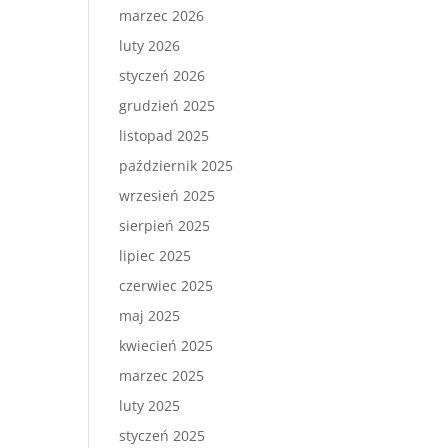
marzec 2026
luty 2026
styczeń 2026
grudzień 2025
listopad 2025
październik 2025
wrzesień 2025
sierpień 2025
lipiec 2025
czerwiec 2025
maj 2025
kwiecień 2025
marzec 2025
luty 2025
styczeń 2025