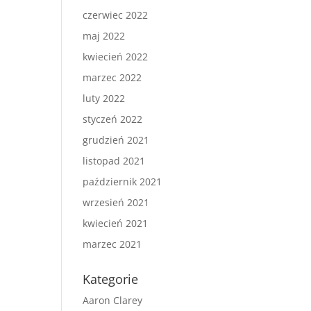
czerwiec 2022
maj 2022
kwiecień 2022
marzec 2022
luty 2022
styczeń 2022
grudzień 2021
listopad 2021
październik 2021
wrzesień 2021
kwiecień 2021
marzec 2021
Kategorie
Aaron Clarey