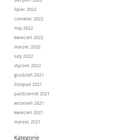
lipiec 2022
czerwiec 2022
maj 2022
kwiecień 2022
marzec 2022
luty 2022
styczeń 2022
grudzień 2021
listopad 2021
październik 2021
wrzesień 2021
kwiecień 2021
marzec 2021
Kategorie