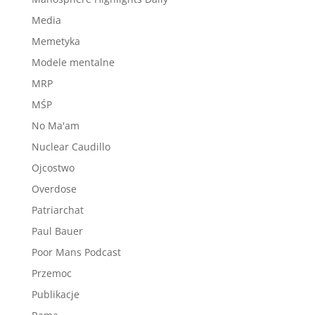
Media
Memetyka
Modele mentalne
MRP
MŚP
No Ma'am
Nuclear Caudillo
Ojcostwo
Overdose
Patriarchat
Paul Bauer
Poor Mans Podcast
Przemoc
Publikacje