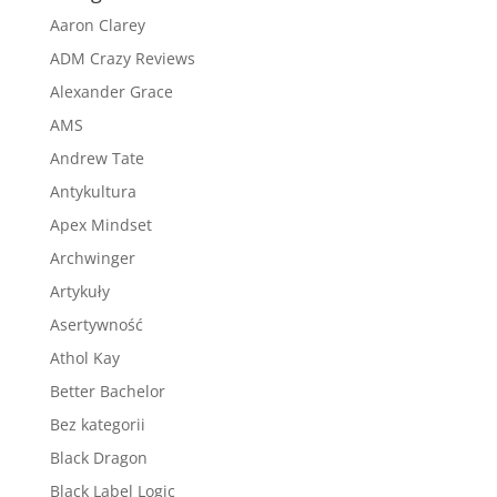
Aaron Clarey
ADM Crazy Reviews
Alexander Grace
AMS
Andrew Tate
Antykultura
Apex Mindset
Archwinger
Artykuły
Asertywność
Athol Kay
Better Bachelor
Bez kategorii
Black Dragon
Black Label Logic