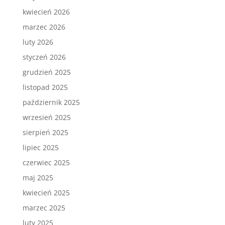
kwiecień 2026
marzec 2026
luty 2026
styczeń 2026
grudzień 2025
listopad 2025
październik 2025
wrzesień 2025
sierpień 2025
lipiec 2025
czerwiec 2025
maj 2025
kwiecień 2025
marzec 2025
luty 2025