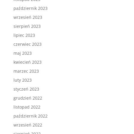
październik 2023
wrzesień 2023
sierpień 2023
lipiec 2023
czerwiec 2023
maj 2023
kwiecień 2023
marzec 2023
luty 2023
styczeń 2023
grudzień 2022
listopad 2022
październik 2022
wrzesień 2022
sierpień 2022