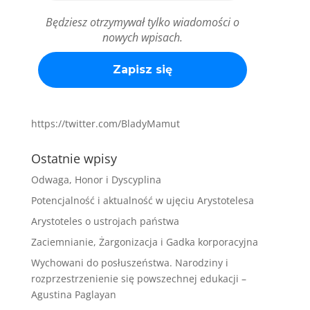
Będziesz otrzymywał tylko wiadomości o
nowych wpisach.
https://twitter.com/BladyMamut
Ostatnie wpisy
Odwaga, Honor i Dyscyplina
Potencjalność i aktualność w ujęciu Arystotelesa
Arystoteles o ustrojach państwa
Zaciemnianie, Żargonizacja i Gadka korporacyjna
Wychowani do posłuszeństwa. Narodziny i
rozprzestrzenienie się powszechnej edukacji –
Agustina Paglayan