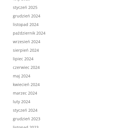
styczeń 2025
grudzień 2024
listopad 2024
październik 2024
wrzesień 2024
sierpień 2024
lipiec 2024
czerwiec 2024
maj 2024
kwiecień 2024
marzec 2024
luty 2024
styczeń 2024
grudzień 2023
listopad 2023