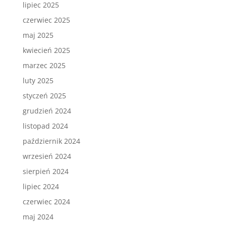
lipiec 2025
czerwiec 2025
maj 2025
kwiecień 2025
marzec 2025
luty 2025
styczeń 2025
grudzień 2024
listopad 2024
październik 2024
wrzesień 2024
sierpień 2024
lipiec 2024
czerwiec 2024
maj 2024