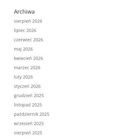
Archiwa
sierpień 2026
lipiec 2026
czerwiec 2026
maj 2026
kwiecień 2026
marzec 2026
luty 2026
styczeń 2026
grudzień 2025
listopad 2025
październik 2025
wrzesień 2025
sierpień 2025