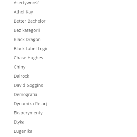
Asertywność
Athol Kay
Better Bachelor
Bez kategorii
Black Dragon
Black Label Logic
Chase Hughes
Chiny
Dalrock
David Goggins
Demografia
Dynamika Relacji
Eksperymenty
Etyka
Eugenika