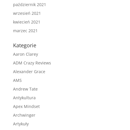
październik 2021
wrzesień 2021
kwiecień 2021
marzec 2021
Kategorie
Aaron Clarey
ADM Crazy Reviews
Alexander Grace
AMS
Andrew Tate
Antykultura
Apex Mindset
Archwinger
Artykuły