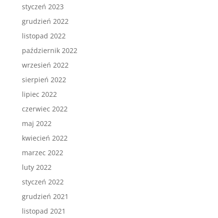
styczeń 2023
grudzień 2022
listopad 2022
październik 2022
wrzesień 2022
sierpień 2022
lipiec 2022
czerwiec 2022
maj 2022
kwiecień 2022
marzec 2022
luty 2022
styczeń 2022
grudzień 2021
listopad 2021