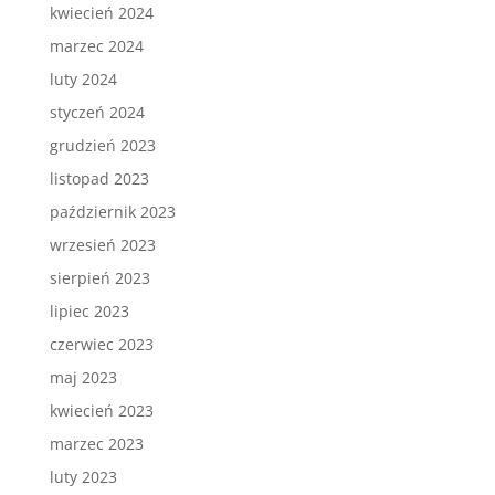
kwiecień 2024
marzec 2024
luty 2024
styczeń 2024
grudzień 2023
listopad 2023
październik 2023
wrzesień 2023
sierpień 2023
lipiec 2023
czerwiec 2023
maj 2023
kwiecień 2023
marzec 2023
luty 2023