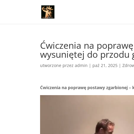
Ćwiczenia na poprawę 
wysuniętej do przodu 
utworzone przez
admin
|
paź 21, 2025
|
Zdrow
Ćwiczenia na poprawę postawy zgarbionej – 