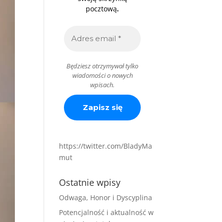
.
pocztową
Będziesz otrzymywał tylko
wiadomości o nowych
wpisach.
https://twitter.com/BladyMa
mut
Ostatnie wpisy
Odwaga, Honor i Dyscyplina
Potencjalność i aktualność w