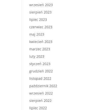
wrzesień 2023
sierpień 2023
lipiec 2023
czerwiec 2023
maj 2023
kwiecień 2023
marzec 2023
luty 2023
styczeń 2023
grudzień 2022
listopad 2022
październik 2022
wrzesień 2022
sierpień 2022
lipiec 2022