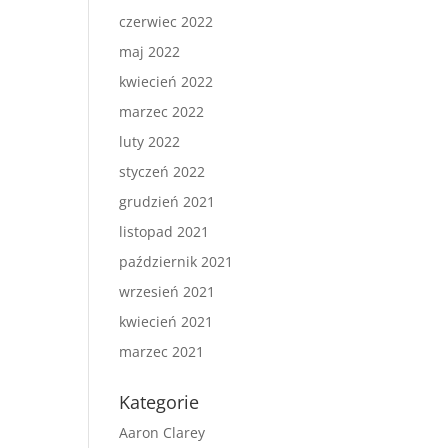
czerwiec 2022
maj 2022
kwiecień 2022
marzec 2022
luty 2022
styczeń 2022
grudzień 2021
listopad 2021
październik 2021
wrzesień 2021
kwiecień 2021
marzec 2021
Kategorie
Aaron Clarey