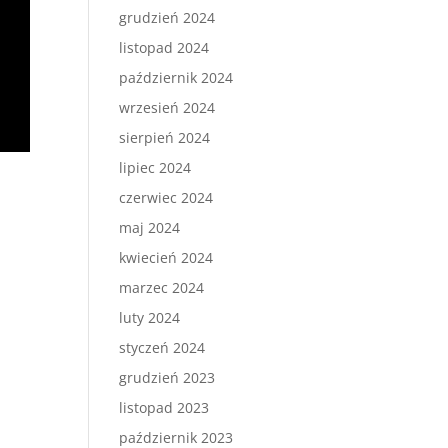
grudzień 2024
listopad 2024
październik 2024
wrzesień 2024
sierpień 2024
lipiec 2024
czerwiec 2024
maj 2024
kwiecień 2024
marzec 2024
luty 2024
styczeń 2024
grudzień 2023
listopad 2023
październik 2023