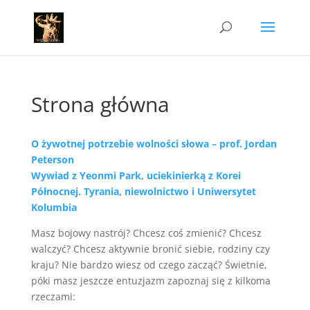
Strona główna
O żywotnej potrzebie wolności słowa – prof. Jordan
Peterson
Wywiad z Yeonmi Park, uciekinierką z Korei
Północnej. Tyrania, niewolnictwo i Uniwersytet
Kolumbia
Masz bojowy nastrój? Chcesz coś zmienić? Chcesz
walczyć? Chcesz aktywnie bronić siebie, rodziny czy
kraju? Nie bardzo wiesz od czego zacząć? Świetnie,
póki masz jeszcze entuzjazm zapoznaj się z kilkoma
rzeczami: