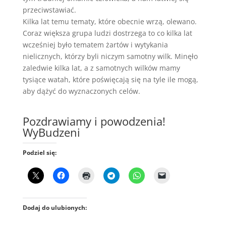
przeciwstawiać.
Kilka lat temu tematy, które obecnie wrzą, olewano.
Coraz większa grupa ludzi dostrzega to co kilka lat
wcześniej było tematem żartów i wytykania
nielicznych, którzy byli niczym samotny wilk. Minęło
zaledwie kilka lat, a z samotnych wilków mamy
tysiące watah, które poświęcają się na tyle ile mogą,
aby dążyć do wyznaczonych celów.
Pozdrawiamy i powodzenia!
WyBudzeni
Podziel się:
Dodaj do ulubionych: