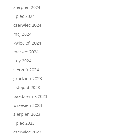
sierpień 2024
lipiec 2024
czerwiec 2024
maj 2024
kwiecień 2024
marzec 2024
luty 2024
styczeń 2024
grudzień 2023
listopad 2023
październik 2023
wrzesień 2023
sierpień 2023
lipiec 2023
czerwiec 2023