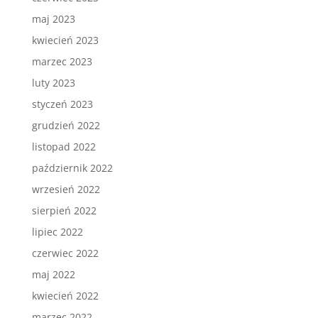
maj 2023
kwiecień 2023
marzec 2023
luty 2023
styczeń 2023
grudzień 2022
listopad 2022
październik 2022
wrzesień 2022
sierpień 2022
lipiec 2022
czerwiec 2022
maj 2022
kwiecień 2022
marzec 2022