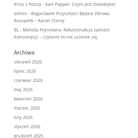
Kriss z Polszy
-
Karl Popper: Czym Jest Dialektyka?
admin
-
Bogactwem Przyszłości Będzie Zdrowy
Rozsądek – Aaron Clarey
BL
-
Metoda Feynmana: Rekonstrukcja zamiast
Konsumpcji – czytanie to nie uczenie się.
Archiwa
sierpień 2026
lipiec 2026
czerwiec 2026
maj 2026
kwiecień 2026
marzec 2026
luty 2026
styczeń 2026
grudzień 2025