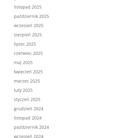
listopad 2025
październik 2025
wrzesień 2025
sierpień 2025
lipiec 2025
czerwiec 2025
maj 2025
kwiecień 2025
marzec 2025
luty 2025
styczeń 2025
grudzień 2024
listopad 2024
październik 2024
wrzesień 2024