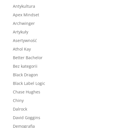
Antykultura
Apex Mindset
Archwinger
Artykuły
Asertywność
Athol Kay
Better Bachelor
Bez kategorii
Black Dragon
Black Label Logic
Chase Hughes
Chiny
Dalrock
David Goggins
Demografia