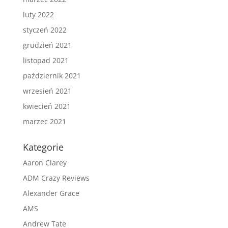
luty 2022
styczeń 2022
grudzień 2021
listopad 2021
październik 2021
wrzesień 2021
kwiecień 2021
marzec 2021
Kategorie
Aaron Clarey
ADM Crazy Reviews
Alexander Grace
AMS
Andrew Tate