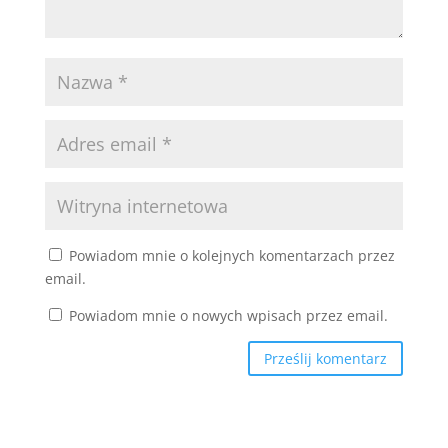
Powiadom mnie o kolejnych komentarzach przez
email.
Powiadom mnie o nowych wpisach przez email.