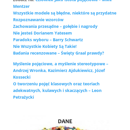
Mentzer
Wszystkie modele są błędne, niektóre są przydatne
Rozpoznawanie wzorców
Zachowania przesądne – gołębie i nagrody
Nie jesteś Dorianem Yatesem
Paradoks wyboru – Barry Schwartz
Nie Wszystkie Kobiety Są Takie!
Badania recenzowane – Święty Graal prawdy?
Myślenie pojęciowe, a myślenie stereotypowe –
Andrzej Wronka, Kazimierz Ajdukiewicz, Józef
Kossecki
O tworzeniu pojęć klasowych oraz teoriach
adekwatnych, kulawych i skaczących – Leon
Petrażycki