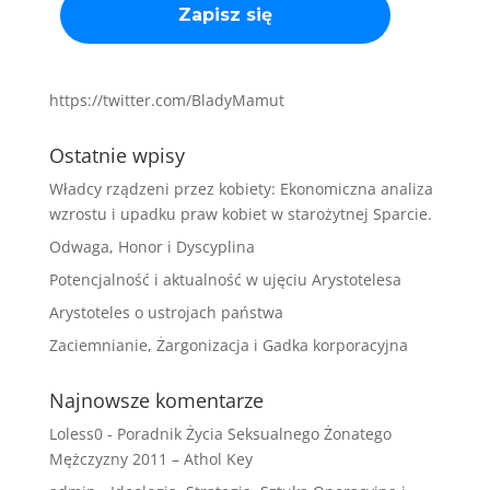
https://twitter.com/BladyMamut
Ostatnie wpisy
Władcy rządzeni przez kobiety: Ekonomiczna analiza
wzrostu i upadku praw kobiet w starożytnej Sparcie.
Odwaga, Honor i Dyscyplina
Potencjalność i aktualność w ujęciu Arystotelesa
Arystoteles o ustrojach państwa
Zaciemnianie, Żargonizacja i Gadka korporacyjna
Najnowsze komentarze
Loless0
-
Poradnik Życia Seksualnego Żonatego
Mężczyzny 2011 – Athol Key