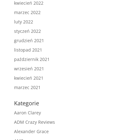
kwiecień 2022
marzec 2022
luty 2022
styczeń 2022
grudzień 2021
listopad 2021
październik 2021
wrzesień 2021
kwiecień 2021
marzec 2021
Kategorie
Aaron Clarey
ADM Crazy Reviews
Alexander Grace