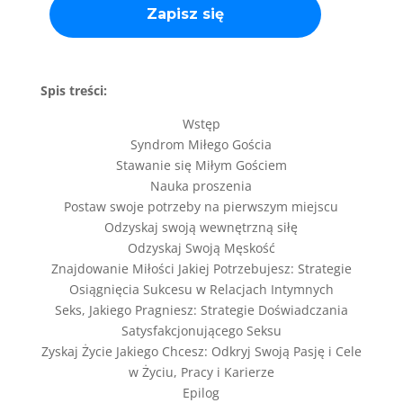
Spis treści:
Wstęp
Syndrom Miłego Gościa
Stawanie się Miłym Gościem
Nauka proszenia
Postaw swoje potrzeby na pierwszym miejscu
Odzyskaj swoją wewnętrzną siłę
Odzyskaj Swoją Męskość
Znajdowanie Miłości Jakiej Potrzebujesz: Strategie
Osiągnięcia Sukcesu w Relacjach Intymnych
Seks, Jakiego Pragniesz: Strategie Doświadczania
Satysfakcjonującego Seksu
Zyskaj Życie Jakiego Chcesz: Odkryj Swoją Pasję i Cele
w Życiu, Pracy i Karierze
Epilog