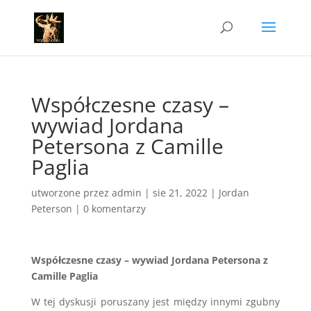
Współczesne czasy –
wywiad Jordana
Petersona z Camille
Paglia
utworzone przez
admin
|
sie 21, 2022
|
Jordan
Peterson
|
0 komentarzy
Współczesne czasy – wywiad Jordana Petersona z
Camille Paglia
W tej dyskusji poruszany jest między innymi zgubny