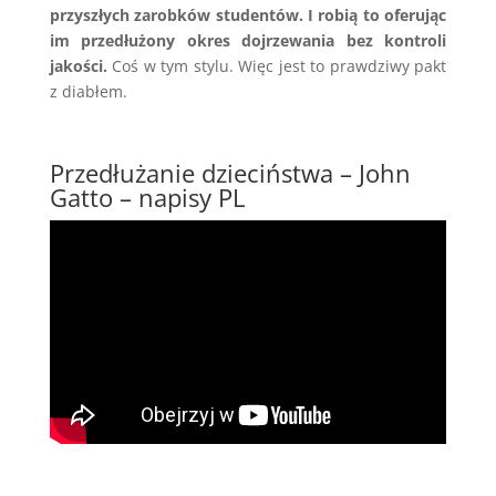
przyszłych zarobków studentów. I robią to oferując
im przedłużony okres dojrzewania bez kontroli
jakości.
Coś w tym stylu. Więc jest to prawdziwy pakt
z diabłem.
Przedłużanie dzieciństwa – John
Gatto – napisy PL