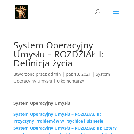
System Operacyjny
Umysłu – ROZDZIAŁ I:
Definicja życia
utworzone przez
admin
|
paź 18, 2021
|
System
Operacyjny Umysłu
|
0 komentarzy
System Operacyjny Umysłu
System Operacyjny Umysłu – ROZDZIAŁ II:
Przyczyny Problemów w Psychice i Biznesie
System Operacyjny Umysłu – ROZDZIAŁ III: Cztery