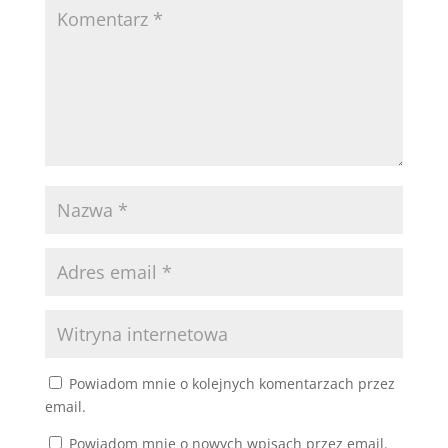
Powiadom mnie o kolejnych komentarzach przez
email.
Powiadom mnie o nowych wpisach przez email.