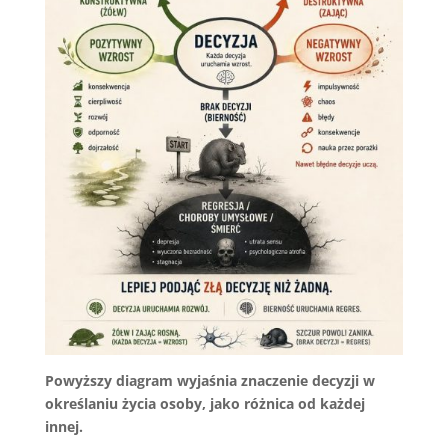
Powyższy diagram wyjaśnia znaczenie decyzji w
określaniu życia osoby, jako różnica od każdej
innej.