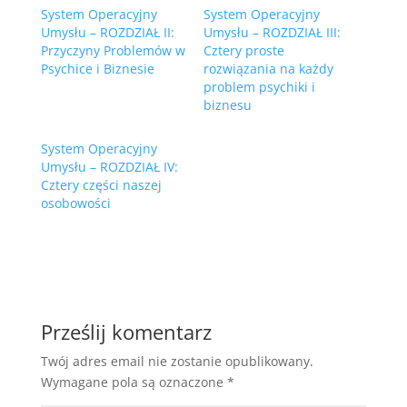
System Operacyjny
System Operacyjny
Umysłu – ROZDZIAŁ II:
Umysłu – ROZDZIAŁ III:
Przyczyny Problemów w
Cztery proste
Psychice i Biznesie
rozwiązania na każdy
problem psychiki i
biznesu
System Operacyjny
Umysłu – ROZDZIAŁ IV:
Cztery części naszej
osobowości
Prześlij komentarz
Twój adres email nie zostanie opublikowany.
Wymagane pola są oznaczone
*