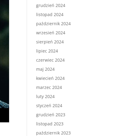
grudzień 2024
listopad 2024
październik 2024
wrzesień 2024
sierpień 2024
lipiec 2024
czerwiec 2024
maj 2024
kwiecień 2024
marzec 2024
luty 2024
styczeń 2024
grudzień 2023
listopad 2023
październik 2023