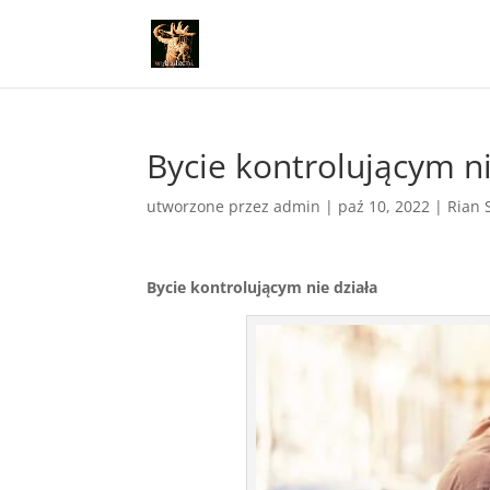
Bycie kontrolującym ni
utworzone przez
admin
|
paź 10, 2022
|
Rian 
Bycie kontrolującym nie działa