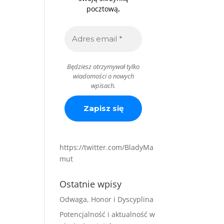
.
pocztową
Będziesz otrzymywał tylko
wiadomości o nowych
wpisach.
https://twitter.com/BladyMa
mut
Ostatnie wpisy
Odwaga, Honor i Dyscyplina
Potencjalność i aktualność w