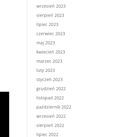
wrzesień 2023
sierpień 2023
e
lipiec 2023
czerwiec 2023
maj 2023
kwiecień 2023
marzec 2023
luty 2023
styczeń 2023
grudzień 2022
listopad 2022
październik 2022
wrzesień 2022
sierpień 2022
lipiec 2022