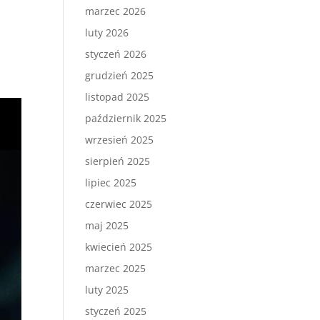
marzec 2026
luty 2026
styczeń 2026
grudzień 2025
listopad 2025
październik 2025
wrzesień 2025
sierpień 2025
lipiec 2025
czerwiec 2025
maj 2025
kwiecień 2025
marzec 2025
luty 2025
styczeń 2025