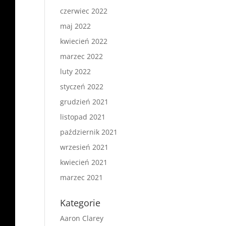
czerwiec 2022
maj 2022
kwiecień 2022
marzec 2022
luty 2022
styczeń 2022
grudzień 2021
listopad 2021
październik 2021
wrzesień 2021
kwiecień 2021
marzec 2021
Kategorie
Aaron Clarey