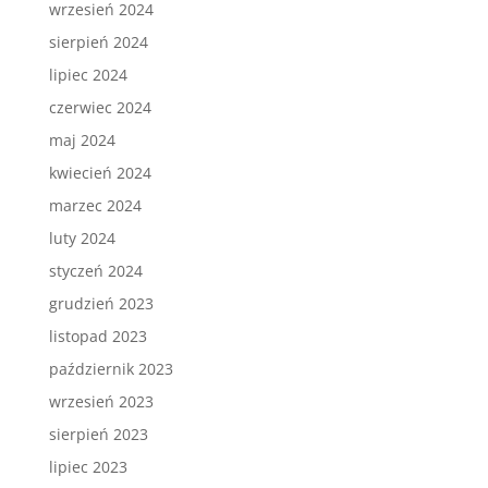
wrzesień 2024
sierpień 2024
lipiec 2024
czerwiec 2024
maj 2024
kwiecień 2024
marzec 2024
luty 2024
styczeń 2024
grudzień 2023
listopad 2023
październik 2023
wrzesień 2023
sierpień 2023
lipiec 2023