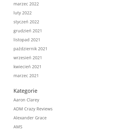
marzec 2022
luty 2022
styczeń 2022
grudzień 2021
listopad 2021
październik 2021
wrzesień 2021
kwiecień 2021
marzec 2021
Kategorie
Aaron Clarey
ADM Crazy Reviews
Alexander Grace
AMS