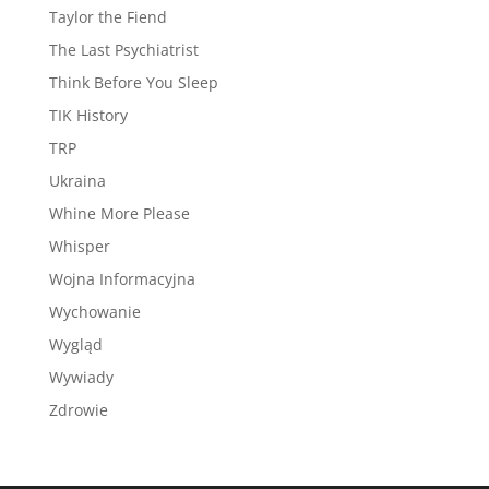
Taylor the Fiend
The Last Psychiatrist
Think Before You Sleep
TIK History
TRP
Ukraina
Whine More Please
Whisper
Wojna Informacyjna
Wychowanie
Wygląd
Wywiady
Zdrowie