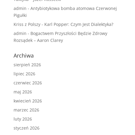
admin
-
Antybiotykowa bomba atomowa Czerwonej
Pigułki
Kriss z Polszy
-
Karl Popper: Czym Jest Dialektyka?
admin
-
Bogactwem Przyszłości Będzie Zdrowy
Rozsądek – Aaron Clarey
Archiwa
sierpień 2026
lipiec 2026
czerwiec 2026
maj 2026
kwiecień 2026
marzec 2026
luty 2026
styczeń 2026