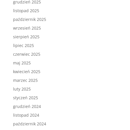
grudzień 2025
listopad 2025
październik 2025
wrzesień 2025
sierpień 2025
lipiec 2025
czerwiec 2025
maj 2025
kwiecień 2025
marzec 2025
luty 2025
styczeń 2025
grudzień 2024
listopad 2024
październik 2024