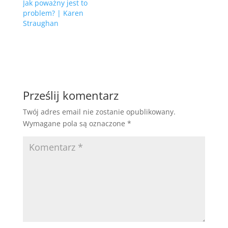
Jak poważny jest to
problem? | Karen
Straughan
Prześlij komentarz
Twój adres email nie zostanie opublikowany.
Wymagane pola są oznaczone
*