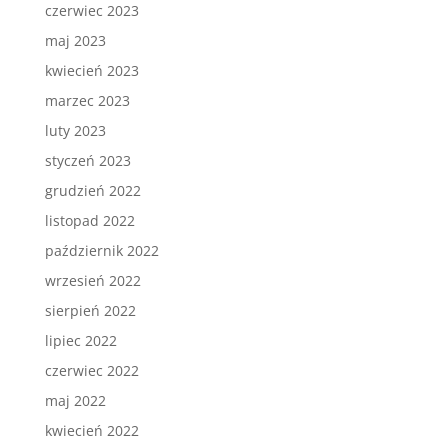
czerwiec 2023
maj 2023
kwiecień 2023
marzec 2023
luty 2023
styczeń 2023
grudzień 2022
listopad 2022
październik 2022
wrzesień 2022
sierpień 2022
lipiec 2022
czerwiec 2022
maj 2022
kwiecień 2022