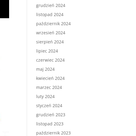
grudzień 2024
listopad 2024
październik 2024
wrzesień 2024
sierpień 2024
lipiec 2024
czerwiec 2024
maj 2024
kwiecień 2024
marzec 2024
luty 2024
styczeń 2024
grudzień 2023
listopad 2023
październik 2023