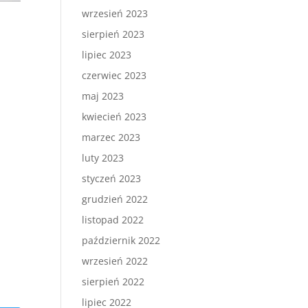
wrzesień 2023
sierpień 2023
lipiec 2023
czerwiec 2023
maj 2023
kwiecień 2023
marzec 2023
luty 2023
styczeń 2023
grudzień 2022
listopad 2022
październik 2022
wrzesień 2022
sierpień 2022
lipiec 2022