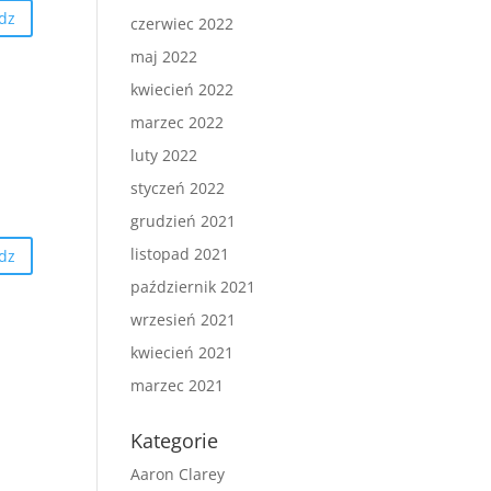
dz
czerwiec 2022
maj 2022
kwiecień 2022
marzec 2022
luty 2022
styczeń 2022
grudzień 2021
listopad 2021
dz
październik 2021
wrzesień 2021
kwiecień 2021
marzec 2021
Kategorie
Aaron Clarey