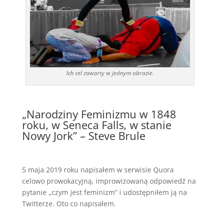
Ich cel zawarty w jednym obrazie.
„Narodziny Feminizmu w 1848
roku, w Seneca Falls, w stanie
Nowy Jork” – Steve Brule
5 maja 2019 roku napisałem w serwisie Quora
celowo prowokacyjną, improwizowaną odpowiedź na
pytanie „czym jest feminizm” i udostępniłem ją na
Twitterze. Oto co napisałem.