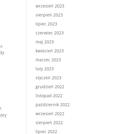
wrzesień 2023
sierpień 2023
lipiec 2023
czerwiec 2023
maj 2023
u.
kwiecień 2023
gdy
marzec 2023
luty 2023
styczeń 2023
grudzień 2022
listopad 2022
październik 2022
h
wrzesień 2022
tóry
sierpień 2022
lipiec 2022