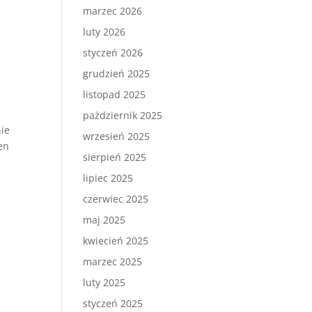
marzec 2026
luty 2026
styczeń 2026
grudzień 2025
listopad 2025
październik 2025
nie
wrzesień 2025
en
sierpień 2025
lipiec 2025
czerwiec 2025
maj 2025
kwiecień 2025
marzec 2025
luty 2025
styczeń 2025