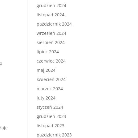
grudzień 2024
listopad 2024
październik 2024
wrzesień 2024
sierpień 2024
lipiec 2024
czerwiec 2024
go
maj 2024
kwiecień 2024
marzec 2024
luty 2024
styczeń 2024
grudzień 2023
listopad 2023
daje
październik 2023