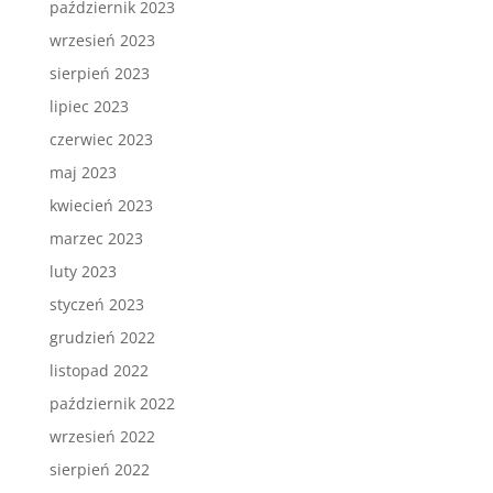
październik 2023
wrzesień 2023
sierpień 2023
lipiec 2023
czerwiec 2023
maj 2023
kwiecień 2023
marzec 2023
luty 2023
styczeń 2023
grudzień 2022
listopad 2022
październik 2022
wrzesień 2022
sierpień 2022