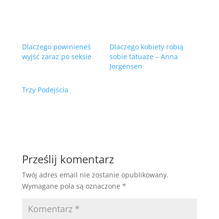
Dlaczego powinieneś
Dlaczego kobiety robią
wyjść zaraz po seksie
sobie tatuaże – Anna
Jorgensen
Trzy Podejścia
Prześlij komentarz
Twój adres email nie zostanie opublikowany.
Wymagane pola są oznaczone
*