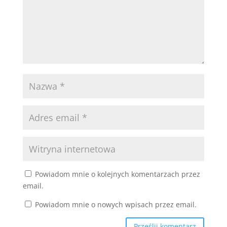
Powiadom mnie o kolejnych komentarzach przez
email.
Powiadom mnie o nowych wpisach przez email.