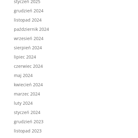
styczeń 2025
grudzień 2024
listopad 2024
październik 2024
wrzesień 2024
sierpień 2024
lipiec 2024
czerwiec 2024
maj 2024
kwiecień 2024
marzec 2024
luty 2024
styczeń 2024
grudzień 2023
listopad 2023