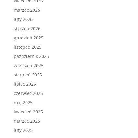
kwiecień 2026
marzec 2026
luty 2026
styczeń 2026
grudzień 2025
listopad 2025
październik 2025
wrzesień 2025
sierpień 2025
lipiec 2025
czerwiec 2025
maj 2025
kwiecień 2025
marzec 2025
luty 2025