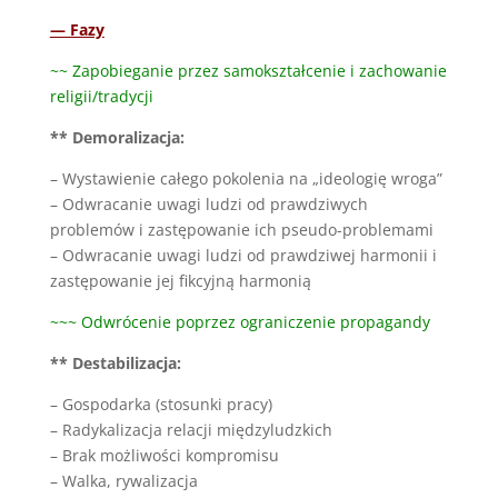
— Fazy
~~ Zapobieganie przez samokształcenie i zachowanie
religii/tradycji
** Demoralizacja:
– Wystawienie całego pokolenia na „ideologię wroga”
– Odwracanie uwagi ludzi od prawdziwych
problemów i zastępowanie ich pseudo-problemami
– Odwracanie uwagi ludzi od prawdziwej harmonii i
zastępowanie jej fikcyjną harmonią
~~~ Odwrócenie poprzez ograniczenie propagandy
** Destabilizacja:
– Gospodarka (stosunki pracy)
– Radykalizacja relacji międzyludzkich
– Brak możliwości kompromisu
– Walka, rywalizacja