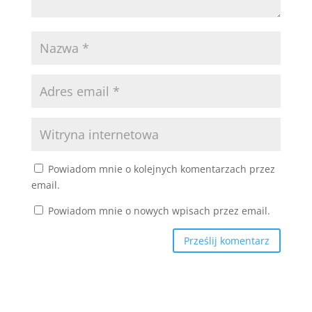
Powiadom mnie o kolejnych komentarzach przez
email.
Powiadom mnie o nowych wpisach przez email.