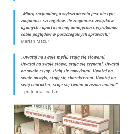
„Miarą racjonalnego wykształcenia jest nie tyle
znajomość szczegółów, ile znajomość związków
ogólnych i oparta na niej umiejętność wyrabiania
sobie poglądów w poszczególnych sprawach.”
–
Marian Mazur
„Uważaj na swoje myśli, stają się słowami.
Uważaj na swoje słowa, stają się czynami. Uważaj
na swoje czyny, stają się nawykami. Uważaj na
swoje nawyki, stają się charakterem. Uważaj na
swój charakter, staje się twoim przeznaczeniem”
– podobno Lao Tze