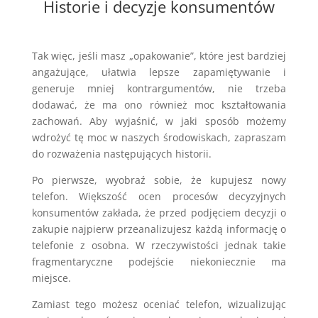
Historie i decyzje konsumentów
Tak więc, jeśli masz „opakowanie”, które jest bardziej
angażujące, ułatwia lepsze zapamiętywanie i
generuje mniej kontrargumentów, nie trzeba
dodawać, że ma ono również moc kształtowania
zachowań. Aby wyjaśnić, w jaki sposób możemy
wdrożyć tę moc w naszych środowiskach, zapraszam
do rozważenia następujących historii.
Po pierwsze, wyobraź sobie, że kupujesz nowy
telefon. Większość ocen procesów decyzyjnych
konsumentów zakłada, że przed podjęciem decyzji o
zakupie najpierw przeanalizujesz każdą informację o
telefonie z osobna. W rzeczywistości jednak takie
fragmentaryczne podejście niekoniecznie ma
miejsce.
Zamiast tego możesz oceniać telefon, wizualizując