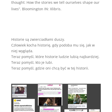
thought: How the stories we tell ourselves shape our
lives”. Bloomington IN: Xlibris.
Historie są zwierciadłami duszy.
Człowiek kocha historię, gdy podoba mu się, jak w
niej wygląda.
Teraz pomyśl, które historie ludzie lubią najbardziej.
Teraz pomyśl, kto je lubi.
Teraz pomyśl, gdzie oni chcą być w tej historii.