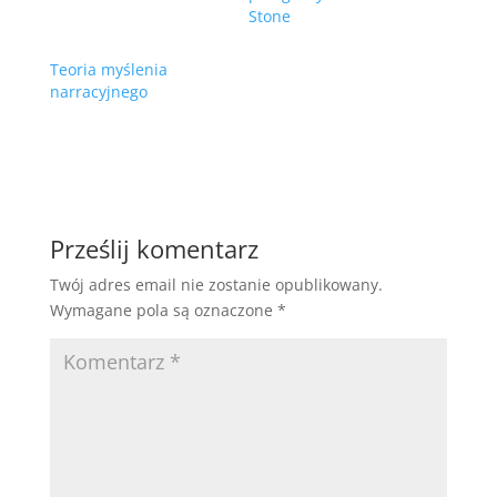
Stone
Teoria myślenia
narracyjnego
Prześlij komentarz
Twój adres email nie zostanie opublikowany.
Wymagane pola są oznaczone
*