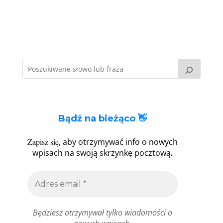
Bądź na bieżąco 👋
Zapisz się
, aby otrzymywać info o nowych
.
wpisach na swoją skrzynkę pocztową
Będziesz otrzymywał tylko wiadomości o