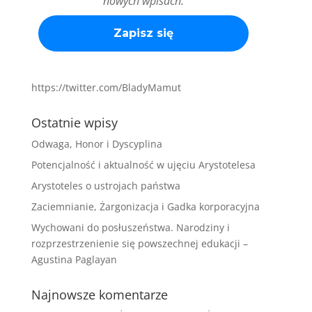
nowych wpisach.
https://twitter.com/BladyMamut
Ostatnie wpisy
Odwaga, Honor i Dyscyplina
Potencjalność i aktualność w ujęciu Arystotelesa
Arystoteles o ustrojach państwa
Zaciemnianie, Żargonizacja i Gadka korporacyjna
Wychowani do posłuszeństwa. Narodziny i
rozprzestrzenienie się powszechnej edukacji –
Agustina Paglayan
Najnowsze komentarze