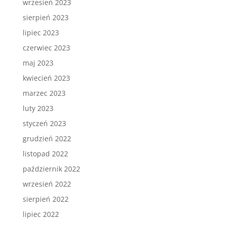
wrzesień 2023
sierpień 2023
lipiec 2023
czerwiec 2023
maj 2023
kwiecień 2023
marzec 2023
luty 2023
styczeń 2023
grudzień 2022
listopad 2022
październik 2022
wrzesień 2022
sierpień 2022
lipiec 2022