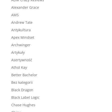
Alexander Grace
AMS
Andrew Tate
Antykultura
Apex Mindset
Archwinger
Artykuły
Asertywność
Athol Kay
Better Bachelor
Bez kategorii
Black Dragon
Black Label Logic
Chase Hughes