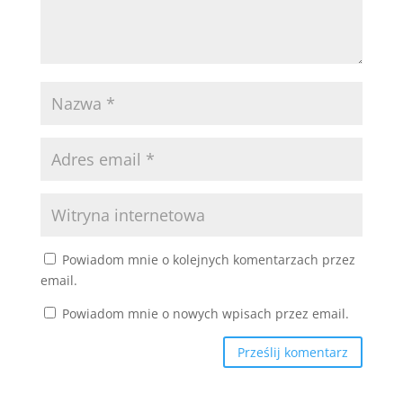
Powiadom mnie o kolejnych komentarzach przez
email.
Powiadom mnie o nowych wpisach przez email.