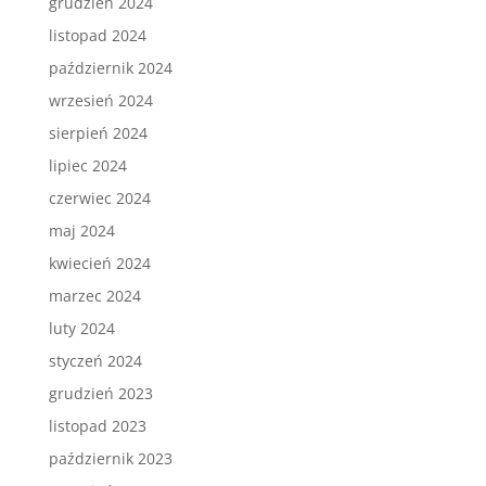
grudzień 2024
listopad 2024
październik 2024
wrzesień 2024
sierpień 2024
lipiec 2024
czerwiec 2024
maj 2024
kwiecień 2024
marzec 2024
luty 2024
styczeń 2024
grudzień 2023
listopad 2023
październik 2023