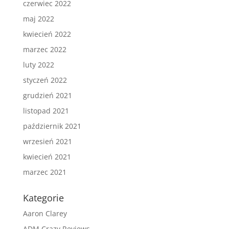
czerwiec 2022
maj 2022
kwiecień 2022
marzec 2022
luty 2022
styczeń 2022
grudzień 2021
listopad 2021
październik 2021
wrzesień 2021
kwiecień 2021
marzec 2021
Kategorie
Aaron Clarey
ADM Crazy Reviews