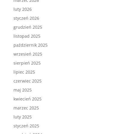
marzec 2026
luty 2026
styczeń 2026
grudzień 2025
listopad 2025
październik 2025
wrzesień 2025
sierpień 2025
lipiec 2025
czerwiec 2025
maj 2025
kwiecień 2025
marzec 2025
luty 2025
styczeń 2025