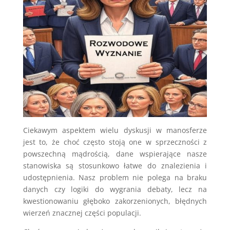
Ciekawym aspektem wielu dyskusji w manosferze
jest to, że choć często stoją one w sprzeczności z
powszechną mądrością, dane wspierające nasze
stanowiska są stosunkowo łatwe do znalezienia i
udostępnienia. Nasz problem nie polega na braku
danych czy logiki do wygrania debaty, lecz na
kwestionowaniu głęboko zakorzenionych, błędnych
wierzeń znacznej części populacji.