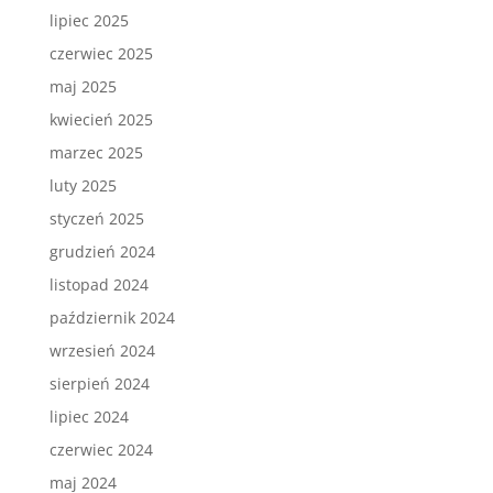
lipiec 2025
czerwiec 2025
maj 2025
kwiecień 2025
marzec 2025
luty 2025
styczeń 2025
grudzień 2024
listopad 2024
październik 2024
wrzesień 2024
sierpień 2024
lipiec 2024
czerwiec 2024
maj 2024