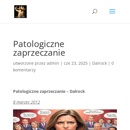
Patologiczne
zaprzeczanie
utworzone przez
admin
|
cze 23, 2025
|
Dalrock
|
0
komentarzy
Patologiczne zaprzeczanie – Dalrock
8 marzec 2012