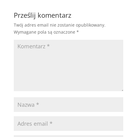
Prześlij komentarz
Twój adres email nie zostanie opublikowany.
Wymagane pola są oznaczone
*