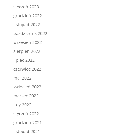
styczeń 2023
grudzień 2022
listopad 2022
październik 2022
wrzesień 2022
sierpień 2022
lipiec 2022
czerwiec 2022
maj 2022
kwiecień 2022
marzec 2022
luty 2022
styczeń 2022
grudzień 2021
listopad 2021