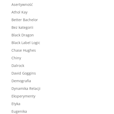
Asertywność
Athol Kay
Better Bachelor
Bez kategorii
Black Dragon
Black Label Logic
Chase Hughes
Chiny
Dalrock
David Goggins
Demografia
Dynamika Relacji
Eksperymenty
Etyka
Eugenika