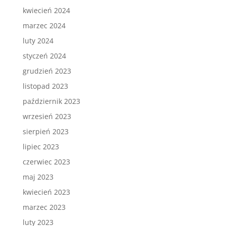
kwiecień 2024
marzec 2024
luty 2024
styczeń 2024
grudzień 2023
listopad 2023
październik 2023
wrzesień 2023
sierpień 2023
lipiec 2023
czerwiec 2023
maj 2023
kwiecień 2023
marzec 2023
luty 2023