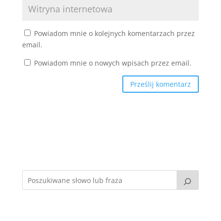
Powiadom mnie o kolejnych komentarzach przez
email.
Powiadom mnie o nowych wpisach przez email.