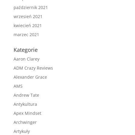
październik 2021
wrzesień 2021
kwiecień 2021
marzec 2021
Kategorie
Aaron Clarey
ADM Crazy Reviews
Alexander Grace
AMS
Andrew Tate
Antykultura
Apex Mindset
Archwinger
Artykuły