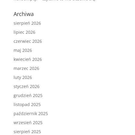
Archiwa
sierpień 2026
lipiec 2026
czerwiec 2026
maj 2026
kwiecień 2026
marzec 2026
luty 2026
styczeń 2026
grudzień 2025
listopad 2025
październik 2025
wrzesień 2025
sierpień 2025