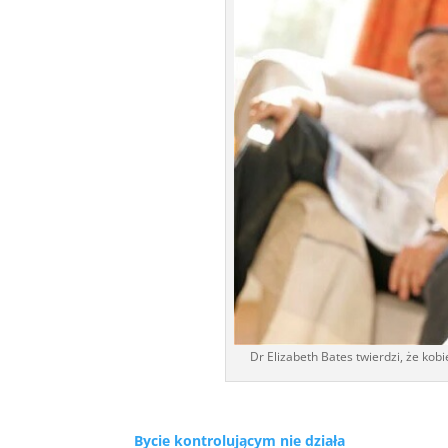
Dr Elizabeth Bates twierdzi, że kob
Bycie kontrolującym nie działa