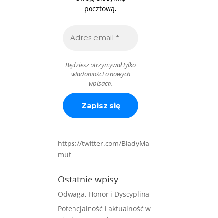
.
pocztową
Będziesz otrzymywał tylko
wiadomości o nowych
wpisach.
https://twitter.com/BladyMa
mut
Ostatnie wpisy
Odwaga, Honor i Dyscyplina
Potencjalność i aktualność w