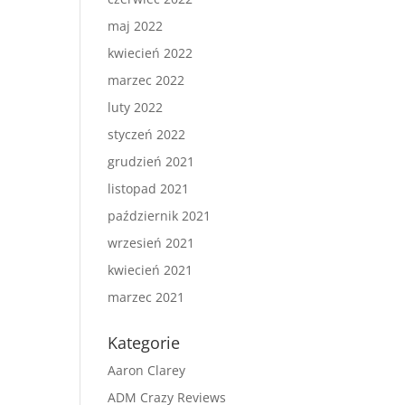
maj 2022
kwiecień 2022
marzec 2022
luty 2022
styczeń 2022
grudzień 2021
listopad 2021
październik 2021
wrzesień 2021
kwiecień 2021
marzec 2021
Kategorie
Aaron Clarey
ADM Crazy Reviews