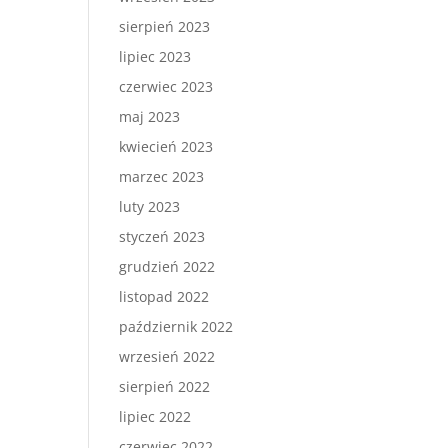
sierpień 2023
lipiec 2023
czerwiec 2023
maj 2023
kwiecień 2023
marzec 2023
luty 2023
styczeń 2023
grudzień 2022
listopad 2022
październik 2022
wrzesień 2022
sierpień 2022
lipiec 2022
czerwiec 2022