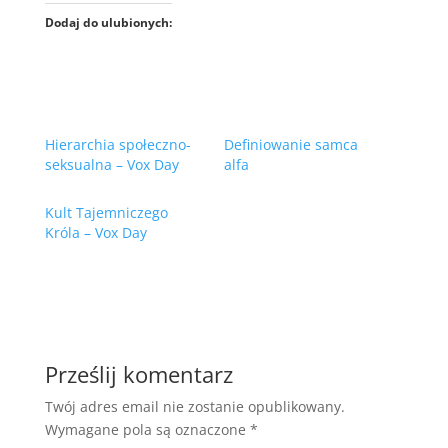
Dodaj do ulubionych:
Hierarchia społeczno-
Definiowanie samca
seksualna – Vox Day
alfa
Kult Tajemniczego
Króla – Vox Day
Prześlij komentarz
Twój adres email nie zostanie opublikowany.
Wymagane pola są oznaczone
*