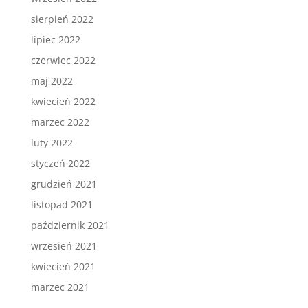
sierpień 2022
lipiec 2022
czerwiec 2022
maj 2022
kwiecień 2022
marzec 2022
luty 2022
styczeń 2022
grudzień 2021
listopad 2021
październik 2021
wrzesień 2021
kwiecień 2021
marzec 2021