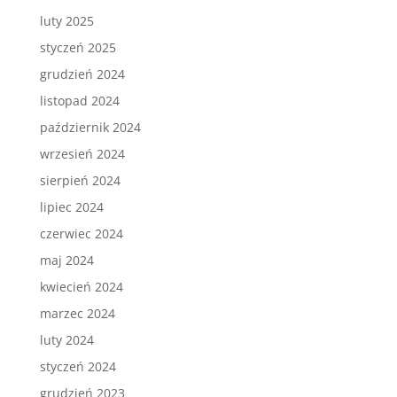
luty 2025
styczeń 2025
grudzień 2024
listopad 2024
październik 2024
wrzesień 2024
sierpień 2024
lipiec 2024
czerwiec 2024
maj 2024
kwiecień 2024
marzec 2024
luty 2024
styczeń 2024
grudzień 2023