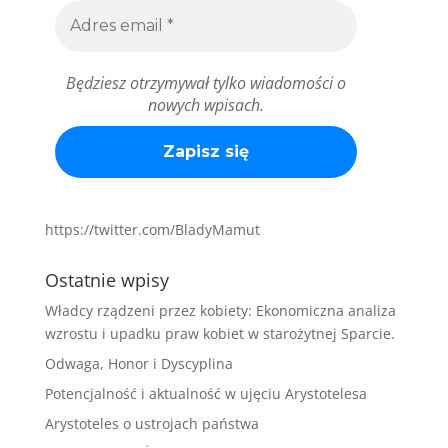
Będziesz otrzymywał tylko wiadomości o
nowych wpisach.
https://twitter.com/BladyMamut
Ostatnie wpisy
Władcy rządzeni przez kobiety: Ekonomiczna analiza
wzrostu i upadku praw kobiet w starożytnej Sparcie.
Odwaga, Honor i Dyscyplina
Potencjalność i aktualność w ujęciu Arystotelesa
Arystoteles o ustrojach państwa