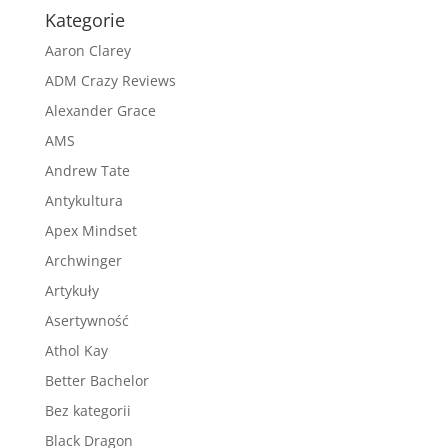
Kategorie
Aaron Clarey
ADM Crazy Reviews
Alexander Grace
AMS
Andrew Tate
Antykultura
Apex Mindset
Archwinger
Artykuły
Asertywność
Athol Kay
Better Bachelor
Bez kategorii
Black Dragon