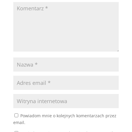
Powiadom mnie o kolejnych komentarzach przez
email.