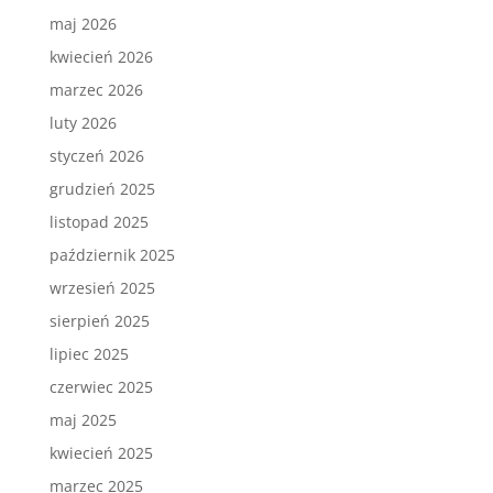
maj 2026
kwiecień 2026
marzec 2026
luty 2026
styczeń 2026
grudzień 2025
listopad 2025
październik 2025
wrzesień 2025
sierpień 2025
lipiec 2025
czerwiec 2025
maj 2025
kwiecień 2025
marzec 2025