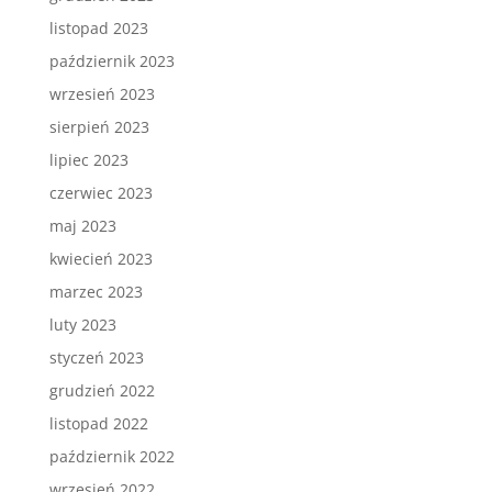
listopad 2023
październik 2023
wrzesień 2023
sierpień 2023
lipiec 2023
czerwiec 2023
maj 2023
kwiecień 2023
marzec 2023
luty 2023
styczeń 2023
grudzień 2022
listopad 2022
październik 2022
wrzesień 2022