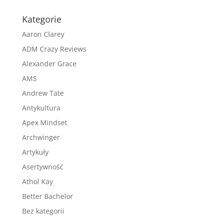
Kategorie
Aaron Clarey
ADM Crazy Reviews
Alexander Grace
AMS
Andrew Tate
Antykultura
Apex Mindset
Archwinger
Artykuły
Asertywność
Athol Kay
Better Bachelor
Bez kategorii