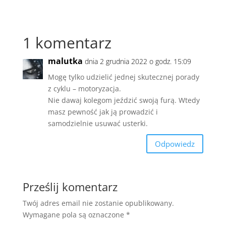
1 komentarz
malutka
dnia 2 grudnia 2022 o godz. 15:09
Mogę tylko udzielić jednej skutecznej porady
z cyklu – motoryzacja.
Nie dawaj kolegom jeździć swoją furą. Wtedy
masz pewność jak ją prowadzić i
samodzielnie usuwać usterki.
Odpowiedz
Prześlij komentarz
Twój adres email nie zostanie opublikowany.
Wymagane pola są oznaczone
*