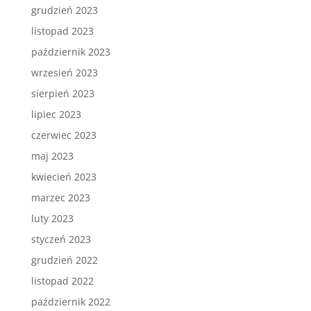
grudzień 2023
listopad 2023
październik 2023
wrzesień 2023
sierpień 2023
lipiec 2023
czerwiec 2023
maj 2023
kwiecień 2023
marzec 2023
luty 2023
styczeń 2023
grudzień 2022
listopad 2022
październik 2022