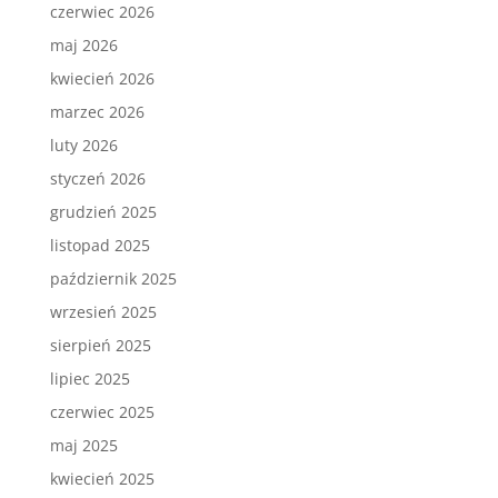
czerwiec 2026
maj 2026
kwiecień 2026
marzec 2026
luty 2026
styczeń 2026
grudzień 2025
listopad 2025
październik 2025
wrzesień 2025
sierpień 2025
lipiec 2025
czerwiec 2025
maj 2025
kwiecień 2025