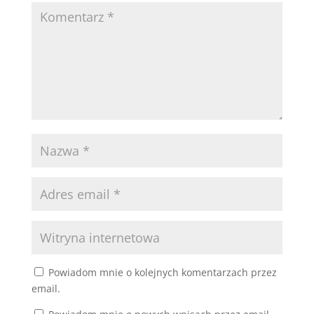
Powiadom mnie o kolejnych komentarzach przez
email.