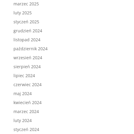
marzec 2025
luty 2025
styczeń 2025
grudzień 2024
listopad 2024
październik 2024
wrzesień 2024
sierpień 2024
lipiec 2024
czerwiec 2024
maj 2024
kwiecień 2024
marzec 2024
luty 2024
styczeń 2024