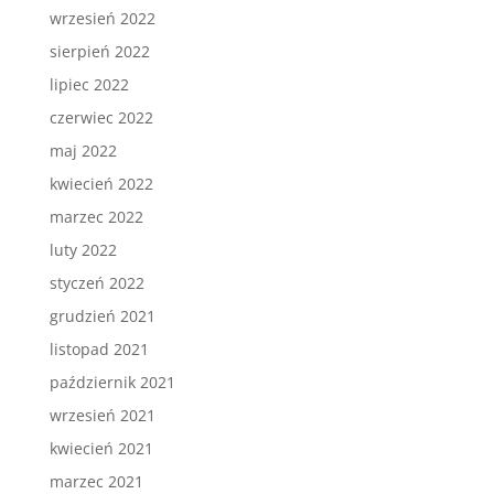
wrzesień 2022
sierpień 2022
lipiec 2022
czerwiec 2022
maj 2022
kwiecień 2022
marzec 2022
luty 2022
styczeń 2022
grudzień 2021
listopad 2021
październik 2021
wrzesień 2021
kwiecień 2021
marzec 2021