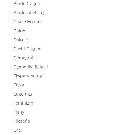
Black Dragon
Black Label Logic
Chase Hughes
Chiny
Dalrock
David Goggins
Demografia
Dynamika Relacji
Eksperymenty
Etyka
Eugenika
Feminizm
Filmy
Filozofia
Gra