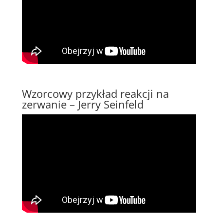
Wzorcowy przykład reakcji na
zerwanie – Jerry Seinfeld