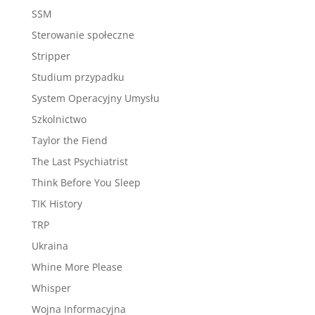
SSM
Sterowanie społeczne
Stripper
Studium przypadku
System Operacyjny Umysłu
Szkolnictwo
Taylor the Fiend
The Last Psychiatrist
Think Before You Sleep
TIK History
TRP
Ukraina
Whine More Please
Whisper
Wojna Informacyjna