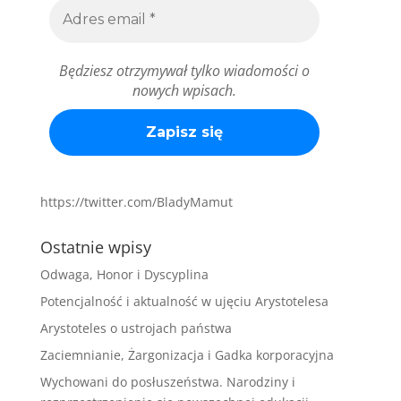
Będziesz otrzymywał tylko wiadomości o
nowych wpisach.
https://twitter.com/BladyMamut
Ostatnie wpisy
Odwaga, Honor i Dyscyplina
Potencjalność i aktualność w ujęciu Arystotelesa
Arystoteles o ustrojach państwa
Zaciemnianie, Żargonizacja i Gadka korporacyjna
Wychowani do posłuszeństwa. Narodziny i