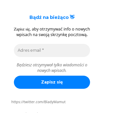
Bądź na bieżąco 👋
Zapisz się
, aby otrzymywać info o nowych
.
wpisach na swoją skrzynkę pocztową
Będziesz otrzymywał tylko wiadomości o
nowych wpisach.
https://twitter.com/BladyMamut