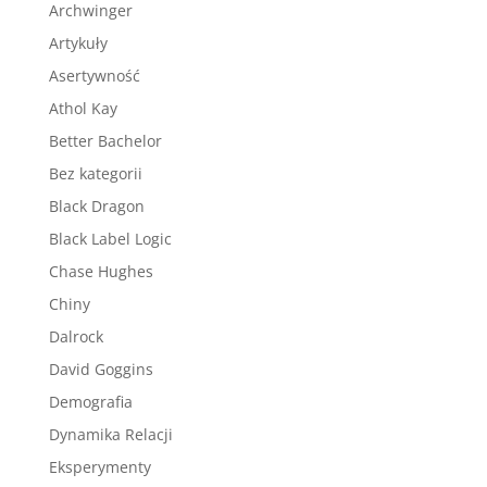
Archwinger
Artykuły
Asertywność
Athol Kay
Better Bachelor
Bez kategorii
Black Dragon
Black Label Logic
Chase Hughes
Chiny
Dalrock
David Goggins
Demografia
Dynamika Relacji
Eksperymenty