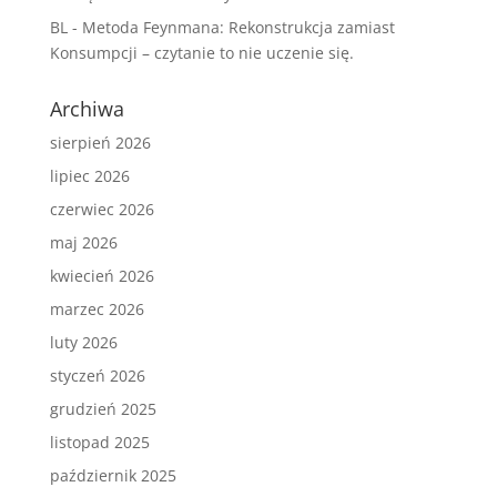
BL
-
Metoda Feynmana: Rekonstrukcja zamiast
Konsumpcji – czytanie to nie uczenie się.
Archiwa
sierpień 2026
lipiec 2026
czerwiec 2026
maj 2026
kwiecień 2026
marzec 2026
luty 2026
styczeń 2026
grudzień 2025
listopad 2025
październik 2025