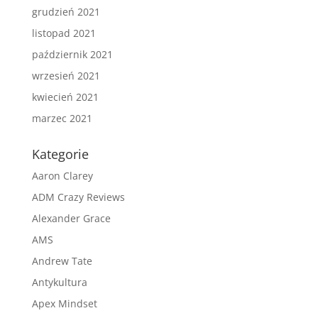
grudzień 2021
listopad 2021
październik 2021
wrzesień 2021
kwiecień 2021
marzec 2021
Kategorie
Aaron Clarey
ADM Crazy Reviews
Alexander Grace
AMS
Andrew Tate
Antykultura
Apex Mindset