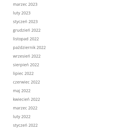
marzec 2023
luty 2023
styczeń 2023
grudzień 2022
listopad 2022
październik 2022
wrzesień 2022
sierpień 2022
lipiec 2022
czerwiec 2022
maj 2022
kwiecień 2022
marzec 2022
luty 2022
styczeń 2022