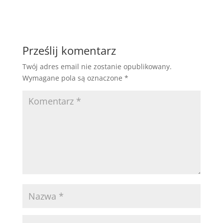
Prześlij komentarz
Twój adres email nie zostanie opublikowany.
Wymagane pola są oznaczone
*