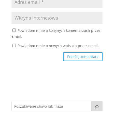
Powiadom mnie o kolejnych komentarzach przez
email.
Powiadom mnie o nowych wpisach przez email.