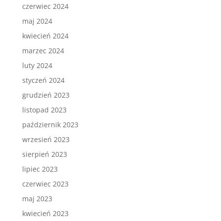
czerwiec 2024
maj 2024
kwiecień 2024
marzec 2024
luty 2024
styczeń 2024
grudzień 2023
listopad 2023
październik 2023
wrzesień 2023
sierpień 2023
lipiec 2023
czerwiec 2023
maj 2023
kwiecień 2023