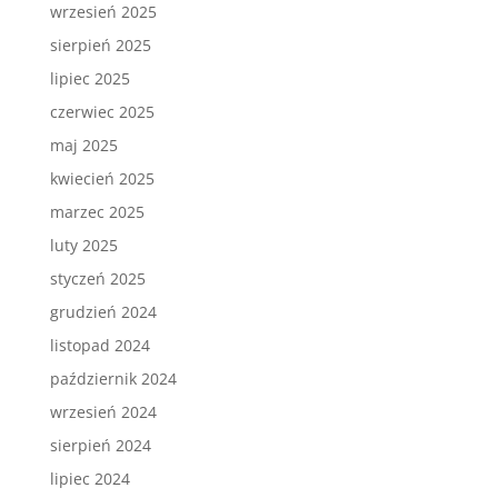
wrzesień 2025
sierpień 2025
lipiec 2025
czerwiec 2025
maj 2025
kwiecień 2025
marzec 2025
luty 2025
styczeń 2025
grudzień 2024
listopad 2024
październik 2024
wrzesień 2024
sierpień 2024
lipiec 2024