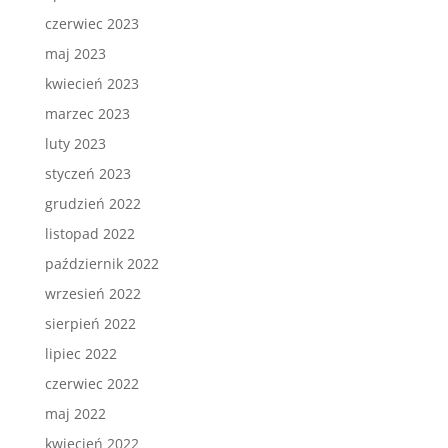
czerwiec 2023
maj 2023
kwiecień 2023
marzec 2023
luty 2023
styczeń 2023
grudzień 2022
listopad 2022
październik 2022
wrzesień 2022
sierpień 2022
lipiec 2022
czerwiec 2022
maj 2022
kwiecień 2022