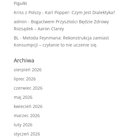
Pigułki
Kriss z Polszy
-
Karl Popper: Czym Jest Dialektyka?
admin
-
Bogactwem Przyszłości Będzie Zdrowy
Rozsądek – Aaron Clarey
BL
-
Metoda Feynmana: Rekonstrukcja zamiast
Konsumpcji – czytanie to nie uczenie się.
Archiwa
sierpień 2026
lipiec 2026
czerwiec 2026
maj 2026
kwiecień 2026
marzec 2026
luty 2026
styczeń 2026