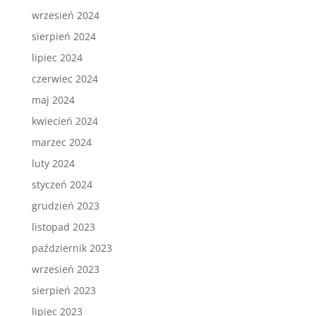
wrzesień 2024
sierpień 2024
lipiec 2024
czerwiec 2024
maj 2024
kwiecień 2024
marzec 2024
luty 2024
styczeń 2024
grudzień 2023
listopad 2023
październik 2023
wrzesień 2023
sierpień 2023
lipiec 2023