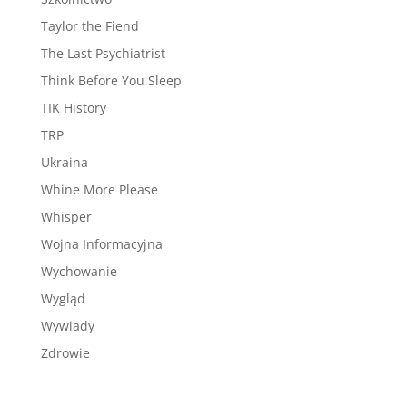
Taylor the Fiend
The Last Psychiatrist
Think Before You Sleep
TIK History
TRP
Ukraina
Whine More Please
Whisper
Wojna Informacyjna
Wychowanie
Wygląd
Wywiady
Zdrowie