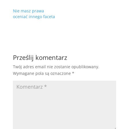
Nie masz prawa
oceniać innego faceta
Prześlij komentarz
Twój adres email nie zostanie opublikowany.
Wymagane pola są oznaczone
*