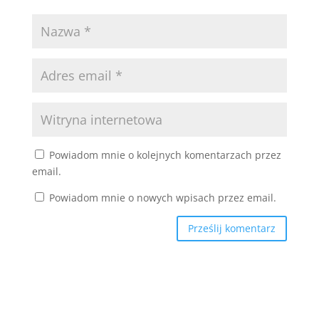
Powiadom mnie o kolejnych komentarzach przez
email.
Powiadom mnie o nowych wpisach przez email.