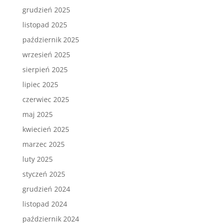
grudzień 2025
listopad 2025
październik 2025
wrzesień 2025
sierpień 2025
lipiec 2025
czerwiec 2025
maj 2025
kwiecień 2025
marzec 2025
luty 2025
styczeń 2025
grudzień 2024
listopad 2024
październik 2024