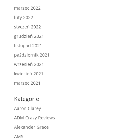
marzec 2022
luty 2022
styczeń 2022
grudzień 2021
listopad 2021
październik 2021
wrzesień 2021
kwiecień 2021
marzec 2021
Kategorie
Aaron Clarey
ADM Crazy Reviews
Alexander Grace
AMS