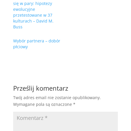
się w pary: hipotezy
ewolucyjne
przetestowane w 37
kulturach – David M.
Buss
Wybór partnera – dobór
płciowy
Prześlij komentarz
Twój adres email nie zostanie opublikowany.
Wymagane pola są oznaczone
*