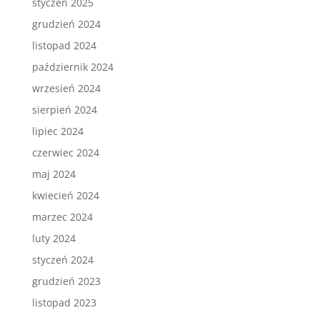
styczeń 2025
grudzień 2024
listopad 2024
październik 2024
wrzesień 2024
sierpień 2024
lipiec 2024
czerwiec 2024
maj 2024
kwiecień 2024
marzec 2024
luty 2024
styczeń 2024
grudzień 2023
listopad 2023