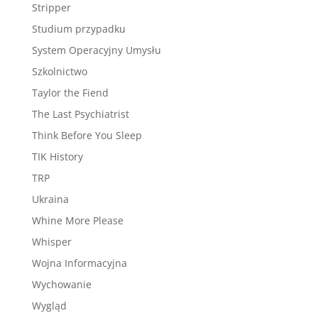
Stripper
Studium przypadku
System Operacyjny Umysłu
Szkolnictwo
Taylor the Fiend
The Last Psychiatrist
Think Before You Sleep
TIK History
TRP
Ukraina
Whine More Please
Whisper
Wojna Informacyjna
Wychowanie
Wygląd