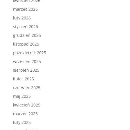
kwiecień 2026
marzec 2026
luty 2026
styczeń 2026
grudzień 2025
listopad 2025
październik 2025
wrzesień 2025
sierpień 2025
lipiec 2025
czerwiec 2025
maj 2025
kwiecień 2025
marzec 2025
luty 2025