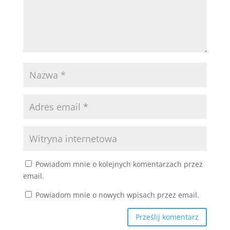
Powiadom mnie o kolejnych komentarzach przez
email.
Powiadom mnie o nowych wpisach przez email.