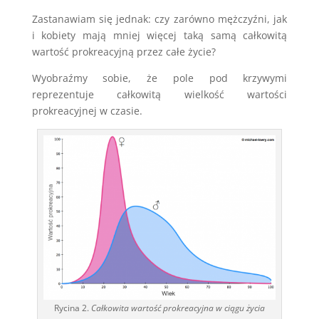
Zastanawiam się jednak: czy zarówno mężczyźni, jak
i kobiety mają mniej więcej taką samą całkowitą
wartość prokreacyjną przez całe życie?
Wyobraźmy sobie, że pole pod krzywymi
reprezentuje całkowitą wielkość wartości
prokreacyjnej w czasie.
Rycina 2.
Całkowita wartość prokreacyjna w ciągu życia