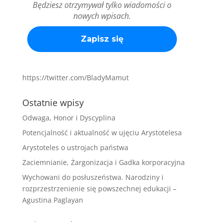
Będziesz otrzymywał tylko wiadomości o
nowych wpisach.
https://twitter.com/BladyMamut
Ostatnie wpisy
Odwaga, Honor i Dyscyplina
Potencjalność i aktualność w ujęciu Arystotelesa
Arystoteles o ustrojach państwa
Zaciemnianie, Żargonizacja i Gadka korporacyjna
Wychowani do posłuszeństwa. Narodziny i
rozprzestrzenienie się powszechnej edukacji –
Agustina Paglayan