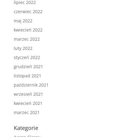
lipiec 2022
czerwiec 2022
maj 2022
kwiecień 2022
marzec 2022
luty 2022
styczeń 2022
grudzień 2021
listopad 2021
październik 2021
wrzesień 2021
kwiecień 2021
marzec 2021
Kategorie