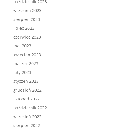
październik 2023
wrzesień 2023
sierpień 2023
lipiec 2023
czerwiec 2023
maj 2023
kwiecień 2023
marzec 2023
luty 2023
styczeń 2023
grudzień 2022
listopad 2022
październik 2022
wrzesień 2022
sierpień 2022