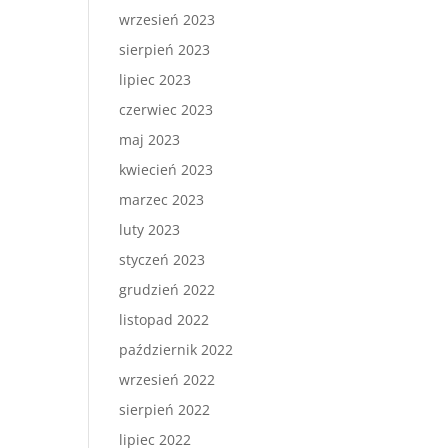
wrzesień 2023
sierpień 2023
lipiec 2023
czerwiec 2023
maj 2023
kwiecień 2023
marzec 2023
luty 2023
styczeń 2023
grudzień 2022
listopad 2022
październik 2022
wrzesień 2022
sierpień 2022
lipiec 2022