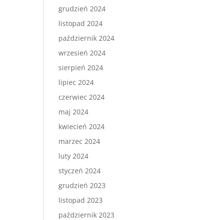
grudzień 2024
listopad 2024
październik 2024
wrzesień 2024
sierpień 2024
lipiec 2024
czerwiec 2024
maj 2024
kwiecień 2024
marzec 2024
luty 2024
styczeń 2024
grudzień 2023
listopad 2023
październik 2023