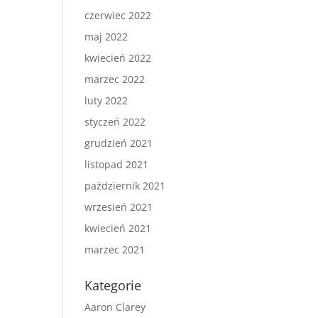
czerwiec 2022
maj 2022
kwiecień 2022
marzec 2022
luty 2022
styczeń 2022
grudzień 2021
listopad 2021
październik 2021
wrzesień 2021
kwiecień 2021
marzec 2021
Kategorie
Aaron Clarey