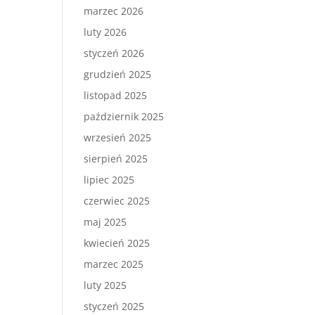
marzec 2026
luty 2026
styczeń 2026
grudzień 2025
listopad 2025
październik 2025
wrzesień 2025
sierpień 2025
lipiec 2025
czerwiec 2025
maj 2025
kwiecień 2025
marzec 2025
luty 2025
styczeń 2025