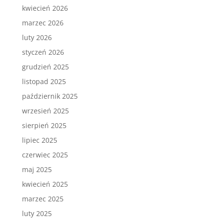
kwiecień 2026
marzec 2026
luty 2026
styczeń 2026
grudzień 2025
listopad 2025
październik 2025
wrzesień 2025
sierpień 2025
lipiec 2025
czerwiec 2025
maj 2025
kwiecień 2025
marzec 2025
luty 2025