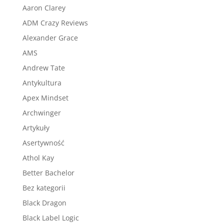
Aaron Clarey
ADM Crazy Reviews
Alexander Grace
AMS
Andrew Tate
Antykultura
Apex Mindset
Archwinger
Artykuły
Asertywność
Athol Kay
Better Bachelor
Bez kategorii
Black Dragon
Black Label Logic