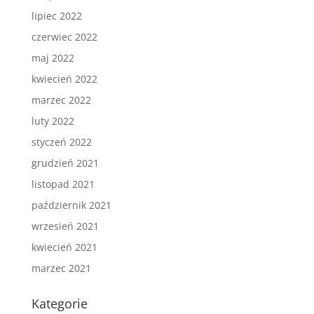
lipiec 2022
czerwiec 2022
maj 2022
kwiecień 2022
marzec 2022
luty 2022
styczeń 2022
grudzień 2021
listopad 2021
październik 2021
wrzesień 2021
kwiecień 2021
marzec 2021
Kategorie