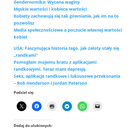
Gendernomika: Wycena waginy
Męskie wartości i kobiece wartości
Kobiety zachowują się tak gównianie, jak im na to
pozwolisz
Media społecznościowe a poczucie własnej wartości
kobiet
USA: Fascynująca historia tego, jak zaloty stały się
„randkami”
Pomogłam mojemu bratu z aplikacjami
randkowymi. Teraz mam depresję.
Seks, aplikacje randkowe i luksusowe przekonania
– Rob Henderson i Jordan Peterson
Podziel się:
Dodaj do ulubionych: