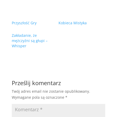
Przyszłość Gry
Kobieca Mistyka
Zakładanie, że
mężczyźni są głupi –
Whisper
Prześlij komentarz
Twój adres email nie zostanie opublikowany.
Wymagane pola są oznaczone
*