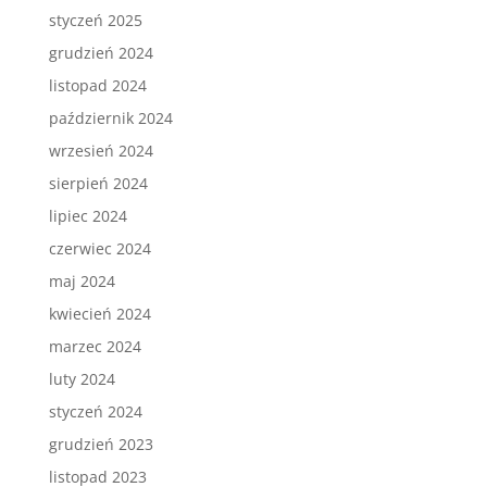
styczeń 2025
grudzień 2024
listopad 2024
październik 2024
wrzesień 2024
sierpień 2024
lipiec 2024
czerwiec 2024
maj 2024
kwiecień 2024
marzec 2024
luty 2024
styczeń 2024
grudzień 2023
listopad 2023