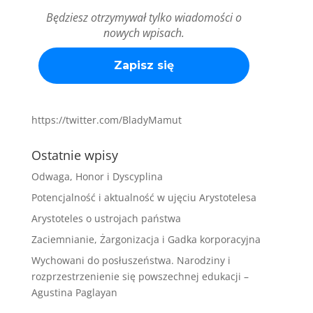
Będziesz otrzymywał tylko wiadomości o
nowych wpisach.
https://twitter.com/BladyMamut
Ostatnie wpisy
Odwaga, Honor i Dyscyplina
Potencjalność i aktualność w ujęciu Arystotelesa
Arystoteles o ustrojach państwa
Zaciemnianie, Żargonizacja i Gadka korporacyjna
Wychowani do posłuszeństwa. Narodziny i
rozprzestrzenienie się powszechnej edukacji –
Agustina Paglayan