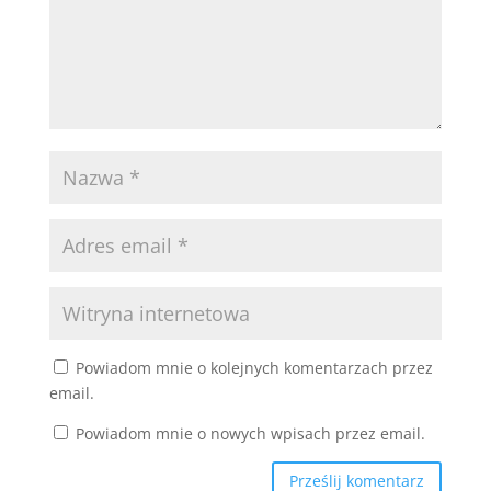
Powiadom mnie o kolejnych komentarzach przez
email.
Powiadom mnie o nowych wpisach przez email.