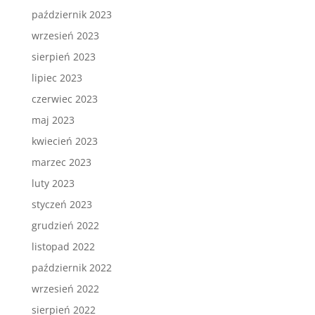
październik 2023
wrzesień 2023
sierpień 2023
lipiec 2023
czerwiec 2023
maj 2023
kwiecień 2023
marzec 2023
luty 2023
styczeń 2023
grudzień 2022
listopad 2022
październik 2022
wrzesień 2022
sierpień 2022