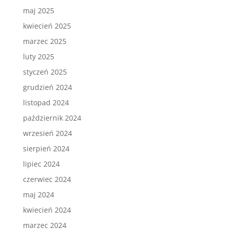
maj 2025
kwiecień 2025
marzec 2025
luty 2025
styczeń 2025
grudzień 2024
listopad 2024
październik 2024
wrzesień 2024
sierpień 2024
lipiec 2024
czerwiec 2024
maj 2024
kwiecień 2024
marzec 2024