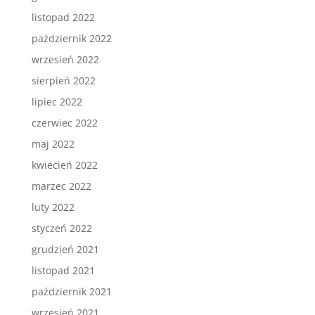
listopad 2022
październik 2022
wrzesień 2022
sierpień 2022
lipiec 2022
czerwiec 2022
maj 2022
kwiecień 2022
marzec 2022
luty 2022
styczeń 2022
grudzień 2021
listopad 2021
październik 2021
wrzesień 2021