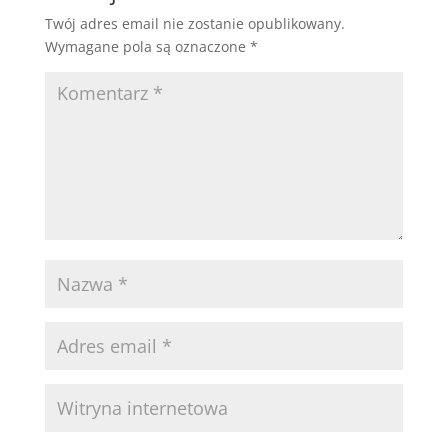
Twój adres email nie zostanie opublikowany.
Wymagane pola są oznaczone
*