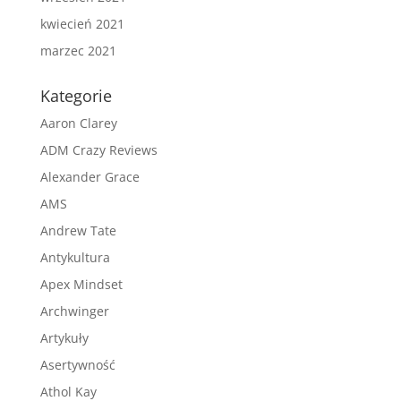
kwiecień 2021
marzec 2021
Kategorie
Aaron Clarey
ADM Crazy Reviews
Alexander Grace
AMS
Andrew Tate
Antykultura
Apex Mindset
Archwinger
Artykuły
Asertywność
Athol Kay