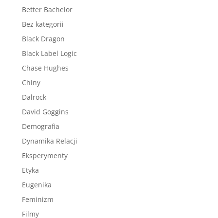
Better Bachelor
Bez kategorii
Black Dragon
Black Label Logic
Chase Hughes
Chiny
Dalrock
David Goggins
Demografia
Dynamika Relacji
Eksperymenty
Etyka
Eugenika
Feminizm
Filmy