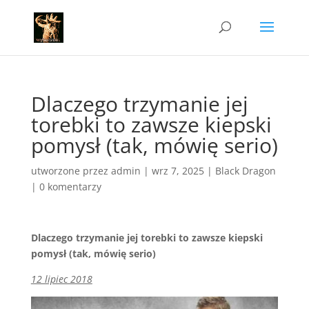
Dlaczego trzymanie jej
torebki to zawsze kiepski
pomysł (tak, mówię serio)
utworzone przez
admin
|
wrz 7, 2025
|
Black Dragon
|
0 komentarzy
Dlaczego trzymanie jej torebki to zawsze kiepski
pomysł (tak, mówię serio)
12 lipiec 2018