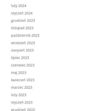
luty 2024
styczeń 2024
grudzień 2023
listopad 2023
październik 2023
wrzesień 2023
sierpień 2023
lipiec 2023
czerwiec 2023
maj 2023
kwiecień 2023
marzec 2023
luty 2023
styczeń 2023
grudzień 2022