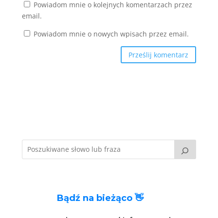
Powiadom mnie o kolejnych komentarzach przez
email.
Powiadom mnie o nowych wpisach przez email.
Bądź na bieżąco 👋