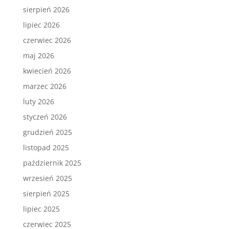
sierpień 2026
lipiec 2026
czerwiec 2026
maj 2026
kwiecień 2026
marzec 2026
luty 2026
styczeń 2026
grudzień 2025
listopad 2025
październik 2025
wrzesień 2025
sierpień 2025
lipiec 2025
czerwiec 2025