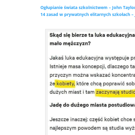
Ogłupianie świata szkolnictwem – John Taylo
14 zasad w prywatnych elitarnych szkołach –