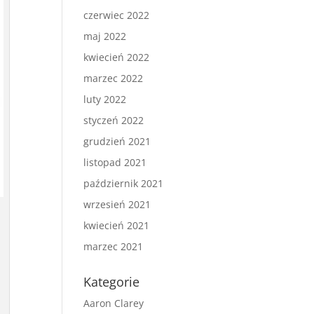
czerwiec 2022
maj 2022
kwiecień 2022
marzec 2022
luty 2022
styczeń 2022
grudzień 2021
listopad 2021
październik 2021
wrzesień 2021
kwiecień 2021
marzec 2021
Kategorie
Aaron Clarey