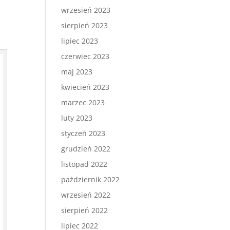
wrzesień 2023
sierpień 2023
lipiec 2023
czerwiec 2023
maj 2023
kwiecień 2023
marzec 2023
luty 2023
styczeń 2023
grudzień 2022
listopad 2022
październik 2022
wrzesień 2022
sierpień 2022
lipiec 2022