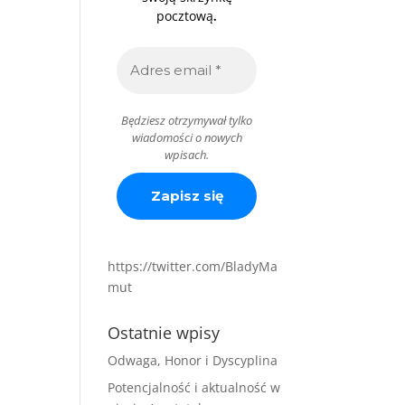
.
pocztową
Będziesz otrzymywał tylko
wiadomości o nowych
wpisach.
https://twitter.com/BladyMa
mut
Ostatnie wpisy
Odwaga, Honor i Dyscyplina
Potencjalność i aktualność w