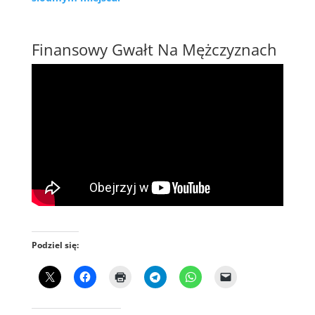
Finansowy Gwałt Na Mężczyznach
Podziel się: