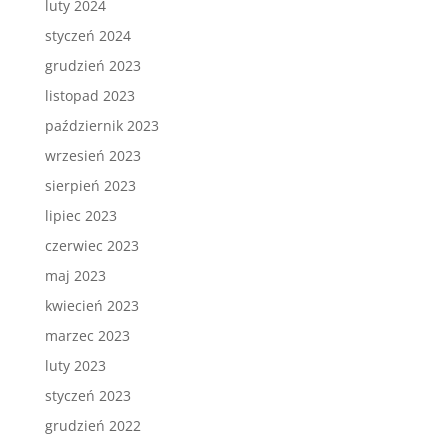
luty 2024
styczeń 2024
grudzień 2023
listopad 2023
październik 2023
wrzesień 2023
sierpień 2023
lipiec 2023
czerwiec 2023
maj 2023
kwiecień 2023
marzec 2023
luty 2023
styczeń 2023
grudzień 2022