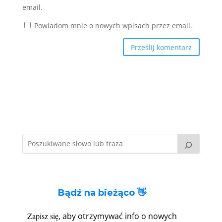
email.
Powiadom mnie o nowych wpisach przez email.
Bądź na bieżąco 👋
Zapisz się
, aby otrzymywać info o nowych