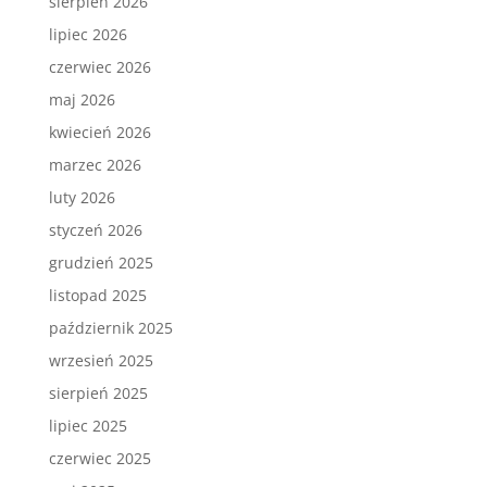
sierpień 2026
lipiec 2026
czerwiec 2026
maj 2026
kwiecień 2026
marzec 2026
luty 2026
styczeń 2026
grudzień 2025
listopad 2025
październik 2025
wrzesień 2025
sierpień 2025
lipiec 2025
czerwiec 2025