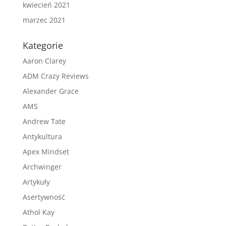
kwiecień 2021
marzec 2021
Kategorie
Aaron Clarey
ADM Crazy Reviews
Alexander Grace
AMS
Andrew Tate
Antykultura
Apex Mindset
Archwinger
Artykuły
Asertywność
Athol Kay