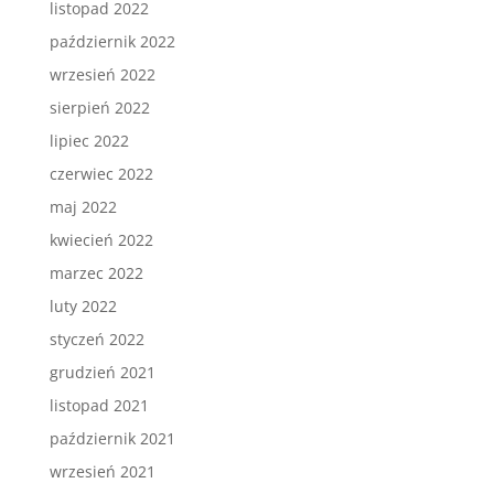
listopad 2022
październik 2022
wrzesień 2022
sierpień 2022
lipiec 2022
czerwiec 2022
maj 2022
kwiecień 2022
marzec 2022
luty 2022
styczeń 2022
grudzień 2021
listopad 2021
październik 2021
wrzesień 2021