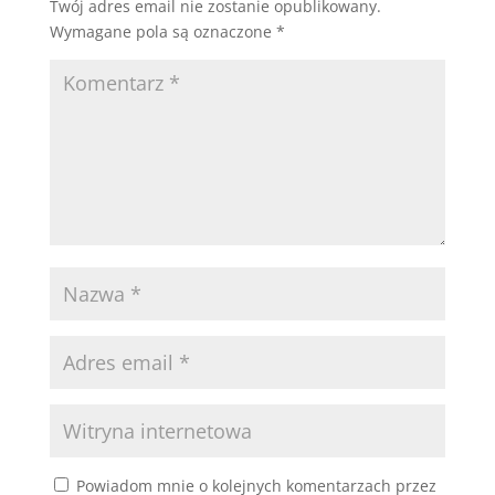
Twój adres email nie zostanie opublikowany.
Wymagane pola są oznaczone
*
Powiadom mnie o kolejnych komentarzach przez