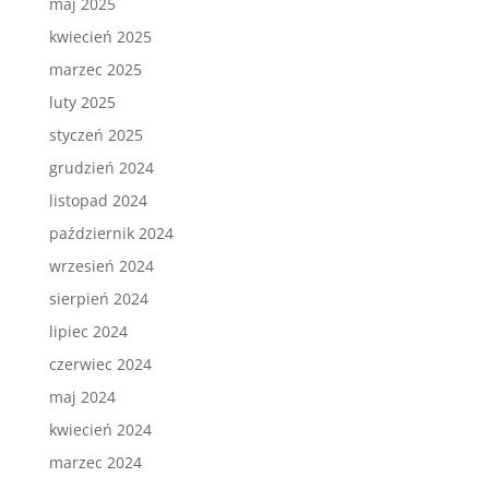
maj 2025
kwiecień 2025
marzec 2025
luty 2025
styczeń 2025
grudzień 2024
listopad 2024
październik 2024
wrzesień 2024
sierpień 2024
lipiec 2024
czerwiec 2024
maj 2024
kwiecień 2024
marzec 2024