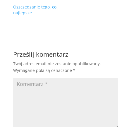
Oszczędzanie tego, co
najlepsze
Prześlij komentarz
Twój adres email nie zostanie opublikowany.
Wymagane pola są oznaczone
*