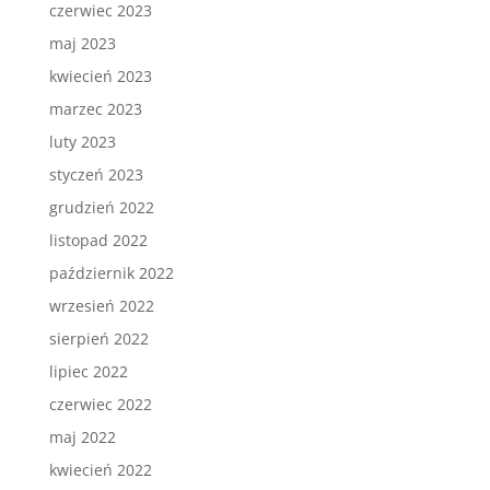
czerwiec 2023
maj 2023
kwiecień 2023
marzec 2023
luty 2023
styczeń 2023
grudzień 2022
listopad 2022
październik 2022
wrzesień 2022
sierpień 2022
lipiec 2022
czerwiec 2022
maj 2022
kwiecień 2022