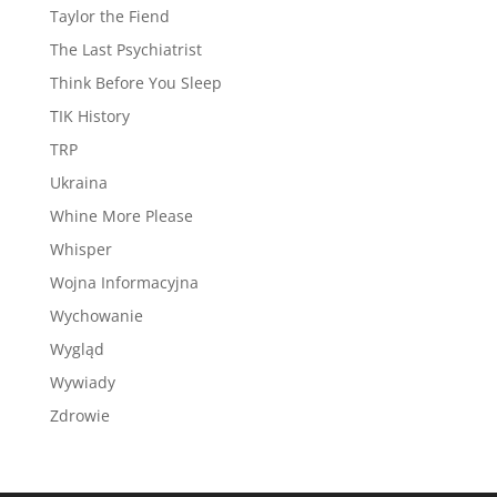
Taylor the Fiend
The Last Psychiatrist
Think Before You Sleep
TIK History
TRP
Ukraina
Whine More Please
Whisper
Wojna Informacyjna
Wychowanie
Wygląd
Wywiady
Zdrowie