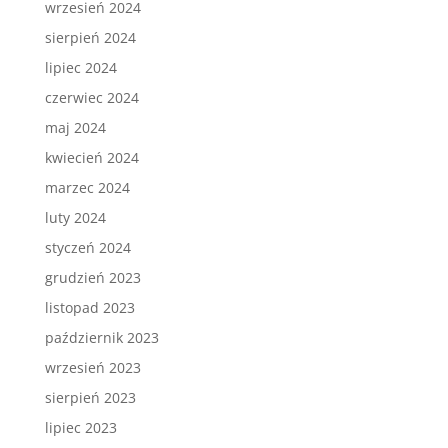
wrzesień 2024
sierpień 2024
lipiec 2024
czerwiec 2024
maj 2024
kwiecień 2024
marzec 2024
luty 2024
styczeń 2024
grudzień 2023
listopad 2023
październik 2023
wrzesień 2023
sierpień 2023
lipiec 2023