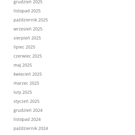
grudzień 2025
listopad 2025
październik 2025
wrzesień 2025
sierpień 2025
lipiec 2025
czerwiec 2025
maj 2025
kwiecień 2025
marzec 2025
luty 2025
styczeń 2025
grudzień 2024
listopad 2024
październik 2024