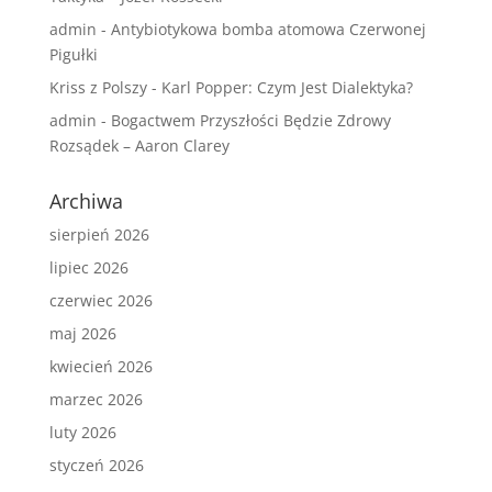
admin
-
Antybiotykowa bomba atomowa Czerwonej
Pigułki
Kriss z Polszy
-
Karl Popper: Czym Jest Dialektyka?
admin
-
Bogactwem Przyszłości Będzie Zdrowy
Rozsądek – Aaron Clarey
Archiwa
sierpień 2026
lipiec 2026
czerwiec 2026
maj 2026
kwiecień 2026
marzec 2026
luty 2026
styczeń 2026