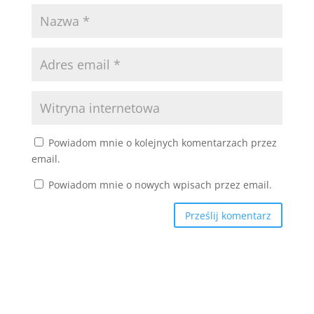
Powiadom mnie o kolejnych komentarzach przez
email.
Powiadom mnie o nowych wpisach przez email.