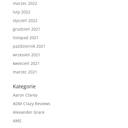
marzec 2022
luty 2022
styczeń 2022
grudzień 2021
listopad 2021
październik 2021
wrzesień 2021
kwiecień 2021
marzec 2021
Kategorie
Aaron Clarey
ADM Crazy Reviews
Alexander Grace
AMS