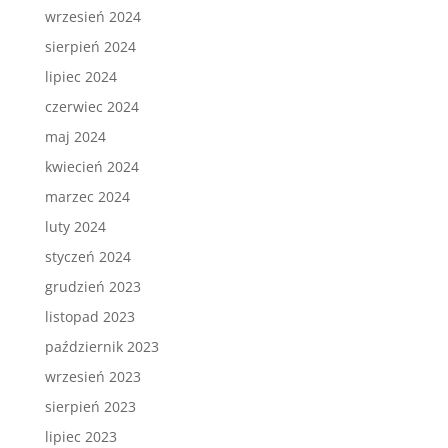
wrzesień 2024
sierpień 2024
lipiec 2024
czerwiec 2024
maj 2024
kwiecień 2024
marzec 2024
luty 2024
styczeń 2024
grudzień 2023
listopad 2023
październik 2023
wrzesień 2023
sierpień 2023
lipiec 2023