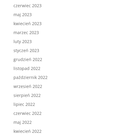
czerwiec 2023
maj 2023
kwiecień 2023
marzec 2023
luty 2023
styczeń 2023
grudzień 2022
listopad 2022
październik 2022
wrzesień 2022
sierpień 2022
lipiec 2022
czerwiec 2022
maj 2022
kwiecień 2022