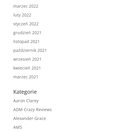
marzec 2022
luty 2022
styczeń 2022
grudzień 2021
listopad 2021
październik 2021
wrzesień 2021
kwiecień 2021
marzec 2021
Kategorie
Aaron Clarey
ADM Crazy Reviews
Alexander Grace
AMS