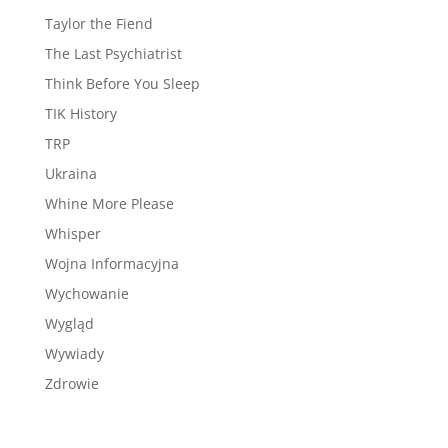
Taylor the Fiend
The Last Psychiatrist
Think Before You Sleep
TIK History
TRP
Ukraina
Whine More Please
Whisper
Wojna Informacyjna
Wychowanie
Wygląd
Wywiady
Zdrowie