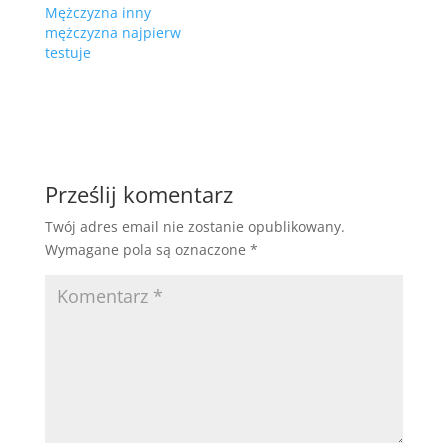
Mężczyzna inny
mężczyzna najpierw
testuje
Prześlij komentarz
Twój adres email nie zostanie opublikowany.
Wymagane pola są oznaczone
*