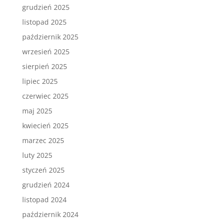
grudzień 2025
listopad 2025
październik 2025
wrzesień 2025
sierpień 2025
lipiec 2025
czerwiec 2025
maj 2025
kwiecień 2025
marzec 2025
luty 2025
styczeń 2025
grudzień 2024
listopad 2024
październik 2024