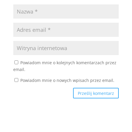
Powiadom mnie o kolejnych komentarzach przez
email.
Powiadom mnie o nowych wpisach przez email.