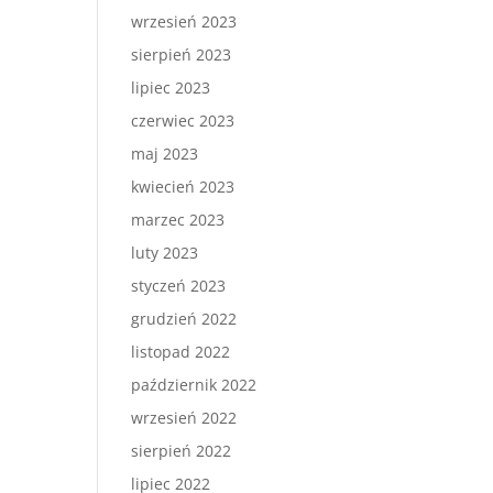
wrzesień 2023
sierpień 2023
lipiec 2023
czerwiec 2023
maj 2023
kwiecień 2023
marzec 2023
luty 2023
styczeń 2023
grudzień 2022
listopad 2022
październik 2022
wrzesień 2022
sierpień 2022
lipiec 2022