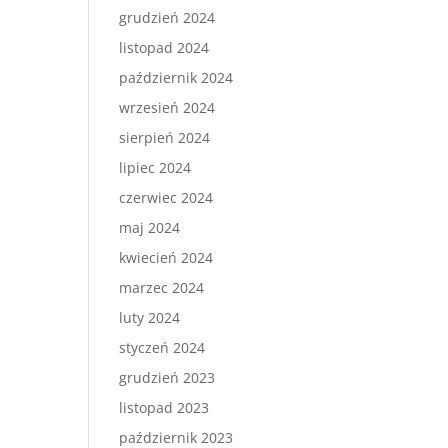
grudzień 2024
listopad 2024
październik 2024
wrzesień 2024
sierpień 2024
lipiec 2024
czerwiec 2024
maj 2024
kwiecień 2024
marzec 2024
luty 2024
styczeń 2024
grudzień 2023
listopad 2023
październik 2023