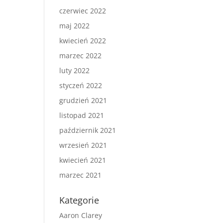
czerwiec 2022
maj 2022
kwiecień 2022
marzec 2022
luty 2022
styczeń 2022
grudzień 2021
listopad 2021
październik 2021
wrzesień 2021
kwiecień 2021
marzec 2021
Kategorie
Aaron Clarey