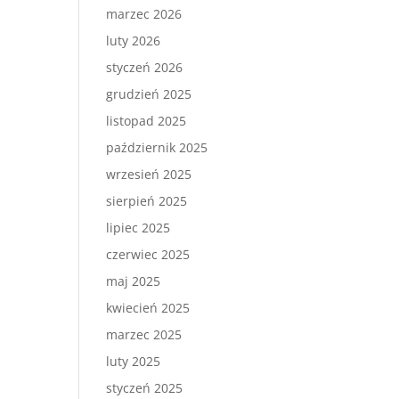
marzec 2026
luty 2026
styczeń 2026
grudzień 2025
listopad 2025
październik 2025
wrzesień 2025
sierpień 2025
lipiec 2025
czerwiec 2025
maj 2025
kwiecień 2025
marzec 2025
luty 2025
styczeń 2025