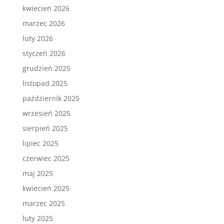
kwiecień 2026
marzec 2026
luty 2026
styczeń 2026
grudzień 2025
listopad 2025
październik 2025
wrzesień 2025
sierpień 2025
lipiec 2025
czerwiec 2025
maj 2025
kwiecień 2025
marzec 2025
luty 2025