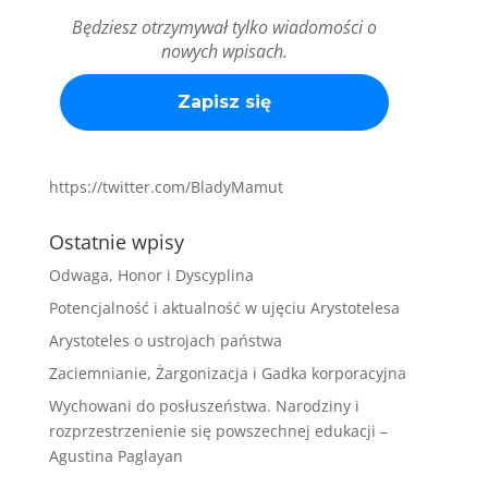
Będziesz otrzymywał tylko wiadomości o
nowych wpisach.
https://twitter.com/BladyMamut
Ostatnie wpisy
Odwaga, Honor i Dyscyplina
Potencjalność i aktualność w ujęciu Arystotelesa
Arystoteles o ustrojach państwa
Zaciemnianie, Żargonizacja i Gadka korporacyjna
Wychowani do posłuszeństwa. Narodziny i
rozprzestrzenienie się powszechnej edukacji –
Agustina Paglayan