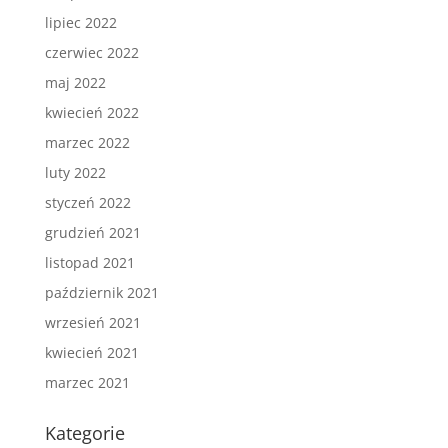
lipiec 2022
czerwiec 2022
maj 2022
kwiecień 2022
marzec 2022
luty 2022
styczeń 2022
grudzień 2021
listopad 2021
październik 2021
wrzesień 2021
kwiecień 2021
marzec 2021
Kategorie