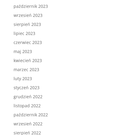
październik 2023
wrzesień 2023
sierpień 2023
lipiec 2023
czerwiec 2023
maj 2023
kwiecień 2023
marzec 2023
luty 2023
styczeń 2023
grudzień 2022
listopad 2022
październik 2022
wrzesień 2022
sierpień 2022