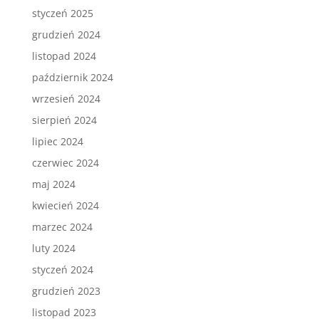
styczeń 2025
grudzień 2024
listopad 2024
październik 2024
wrzesień 2024
sierpień 2024
lipiec 2024
czerwiec 2024
maj 2024
kwiecień 2024
marzec 2024
luty 2024
styczeń 2024
grudzień 2023
listopad 2023