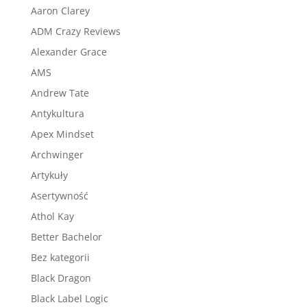
Aaron Clarey
ADM Crazy Reviews
Alexander Grace
AMS
Andrew Tate
Antykultura
Apex Mindset
Archwinger
Artykuły
Asertywność
Athol Kay
Better Bachelor
Bez kategorii
Black Dragon
Black Label Logic