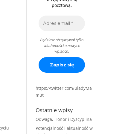
.
pocztową
Będziesz otrzymywał tylko
wiadomości o nowych
wpisach.
https://twitter.com/BladyMa
mut
Ostatnie wpisy
Odwaga, Honor i Dyscyplina
yciu
Potencjalność i aktualność w