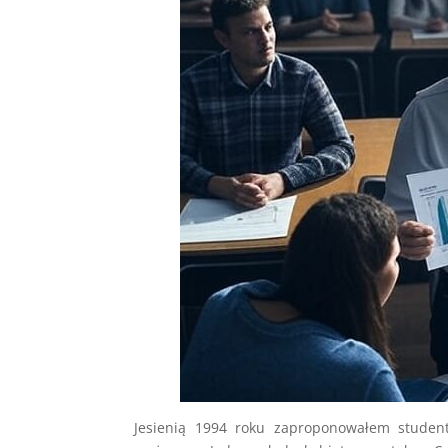
Jesienią 1994 roku zaproponowałem studen