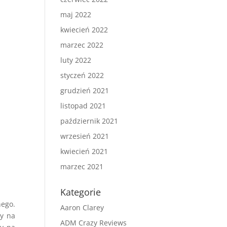
maj 2022
kwiecień 2022
marzec 2022
luty 2022
styczeń 2022
grudzień 2021
listopad 2021
październik 2021
wrzesień 2021
kwiecień 2021
marzec 2021
Kategorie
nego.
Aaron Clarey
my na
ADM Crazy Reviews