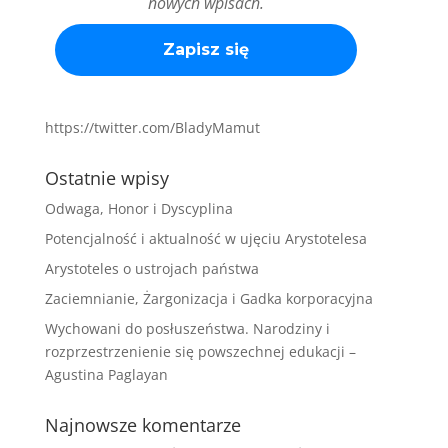
nowych wpisach.
https://twitter.com/BladyMamut
Ostatnie wpisy
Odwaga, Honor i Dyscyplina
Potencjalność i aktualność w ujęciu Arystotelesa
Arystoteles o ustrojach państwa
Zaciemnianie, Żargonizacja i Gadka korporacyjna
Wychowani do posłuszeństwa. Narodziny i
rozprzestrzenienie się powszechnej edukacji –
Agustina Paglayan
Najnowsze komentarze