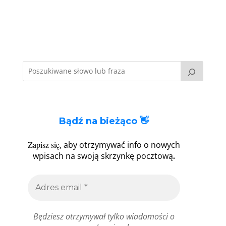
Bądź na bieżąco 👋
Zapisz się
, aby otrzymywać info o nowych
.
wpisach na swoją skrzynkę pocztową
Będziesz otrzymywał tylko wiadomości o