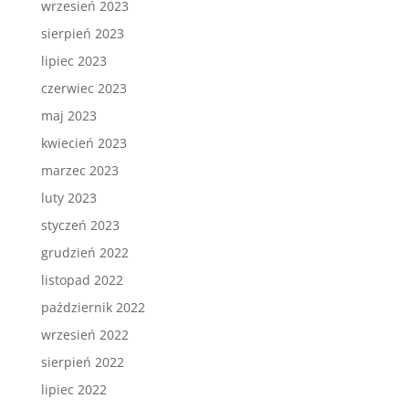
wrzesień 2023
sierpień 2023
lipiec 2023
czerwiec 2023
maj 2023
kwiecień 2023
marzec 2023
luty 2023
styczeń 2023
grudzień 2022
listopad 2022
październik 2022
wrzesień 2022
sierpień 2022
lipiec 2022