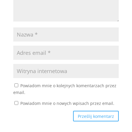
Powiadom mnie o kolejnych komentarzach przez
email.
Powiadom mnie o nowych wpisach przez email.