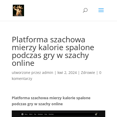
Platforma szachowa
mierzy kalorie spalone
podczas gry w szachy
online
utworzone przez
admin
|
kwi 2, 2024
|
Zdrowie
|
0
komentarzy
Platforma szachowa mierzy kalorie spalone
podczas gry w szachy online