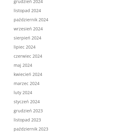
grudzień 2024
listopad 2024
październik 2024
wrzesień 2024
sierpień 2024
lipiec 2024
czerwiec 2024
maj 2024
kwiecień 2024
marzec 2024
luty 2024
styczeń 2024
grudzień 2023
listopad 2023
październik 2023