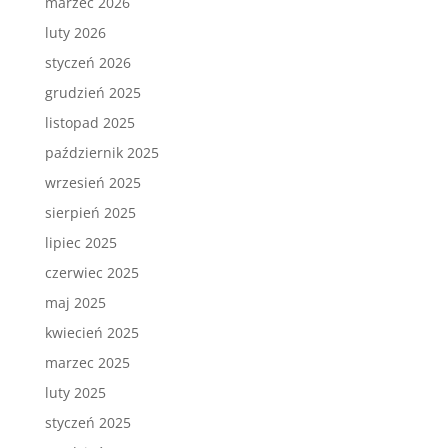
marzec 2026
luty 2026
styczeń 2026
grudzień 2025
listopad 2025
październik 2025
wrzesień 2025
sierpień 2025
lipiec 2025
czerwiec 2025
maj 2025
kwiecień 2025
marzec 2025
luty 2025
styczeń 2025