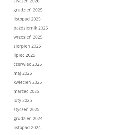
styczeń 2026
grudzień 2025
listopad 2025
październik 2025
wrzesień 2025
sierpień 2025
lipiec 2025
czerwiec 2025
maj 2025
kwiecień 2025
marzec 2025
luty 2025
styczeń 2025
grudzień 2024
listopad 2024