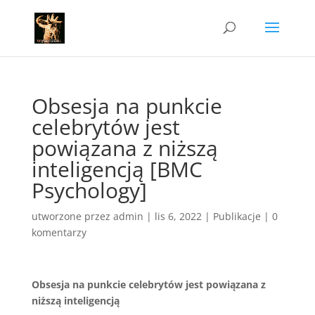
Obsesja na punkcie
celebrytów jest
powiązana z niższą
inteligencją [BMC
Psychology]
utworzone przez
admin
|
lis 6, 2022
|
Publikacje
|
0
komentarzy
Obsesja na punkcie celebrytów jest powiązana z
niższą inteligencją