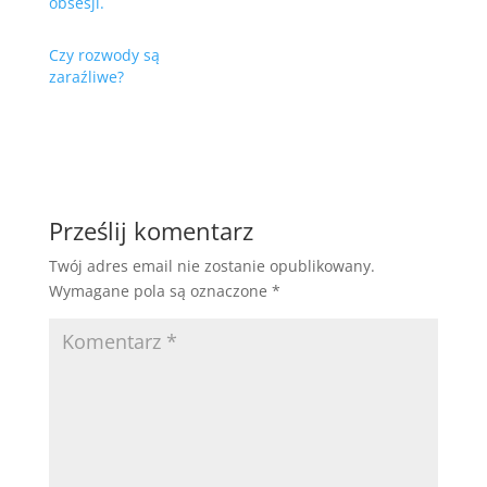
obsesji.
Czy rozwody są
zaraźliwe?
Prześlij komentarz
Twój adres email nie zostanie opublikowany.
Wymagane pola są oznaczone
*