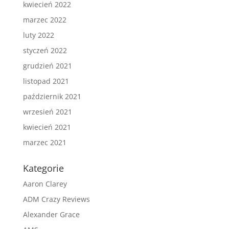
kwiecień 2022
marzec 2022
luty 2022
styczeń 2022
grudzień 2021
listopad 2021
październik 2021
wrzesień 2021
kwiecień 2021
marzec 2021
Kategorie
Aaron Clarey
ADM Crazy Reviews
Alexander Grace