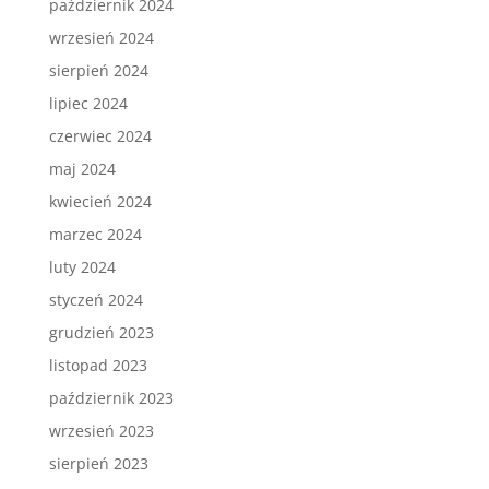
październik 2024
wrzesień 2024
sierpień 2024
lipiec 2024
czerwiec 2024
maj 2024
kwiecień 2024
marzec 2024
luty 2024
styczeń 2024
grudzień 2023
listopad 2023
październik 2023
wrzesień 2023
sierpień 2023