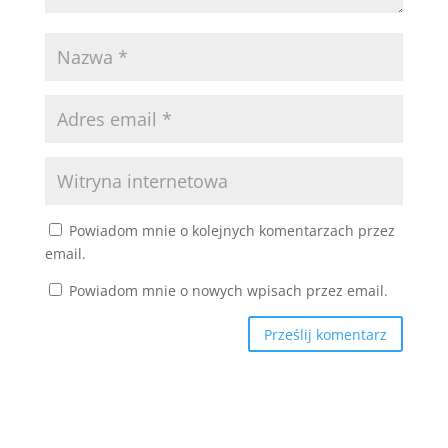
Powiadom mnie o kolejnych komentarzach przez
email.
Powiadom mnie o nowych wpisach przez email.