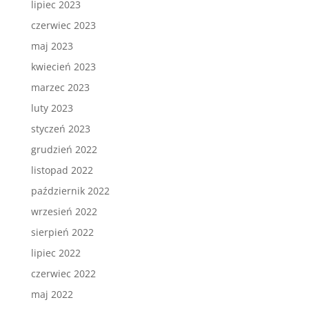
lipiec 2023
czerwiec 2023
maj 2023
kwiecień 2023
marzec 2023
luty 2023
styczeń 2023
grudzień 2022
listopad 2022
październik 2022
wrzesień 2022
sierpień 2022
lipiec 2022
czerwiec 2022
maj 2022