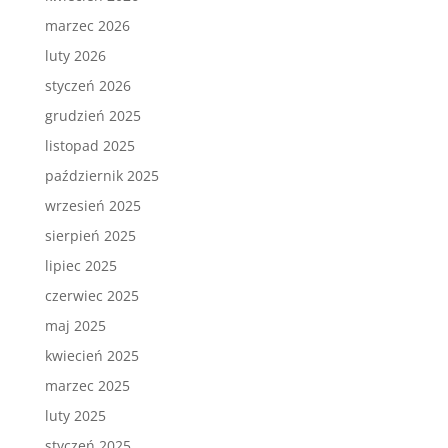
marzec 2026
luty 2026
styczeń 2026
grudzień 2025
listopad 2025
październik 2025
wrzesień 2025
sierpień 2025
lipiec 2025
czerwiec 2025
maj 2025
kwiecień 2025
marzec 2025
luty 2025
styczeń 2025