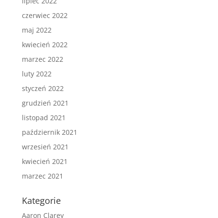
lipiec 2022
czerwiec 2022
maj 2022
kwiecień 2022
marzec 2022
luty 2022
styczeń 2022
grudzień 2021
listopad 2021
październik 2021
wrzesień 2021
kwiecień 2021
marzec 2021
Kategorie
Aaron Clarey