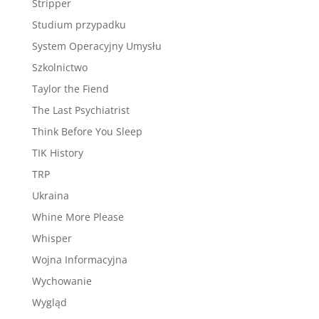
Stripper
Studium przypadku
System Operacyjny Umysłu
Szkolnictwo
Taylor the Fiend
The Last Psychiatrist
Think Before You Sleep
TIK History
TRP
Ukraina
Whine More Please
Whisper
Wojna Informacyjna
Wychowanie
Wygląd