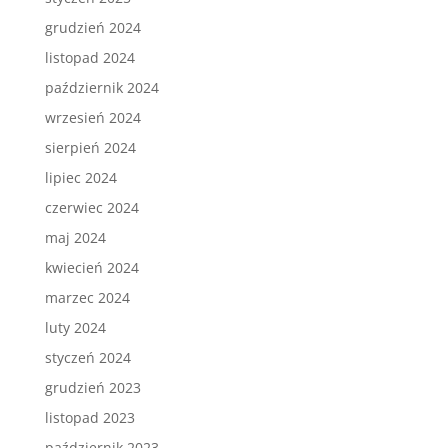
grudzień 2024
listopad 2024
październik 2024
wrzesień 2024
sierpień 2024
lipiec 2024
czerwiec 2024
maj 2024
kwiecień 2024
marzec 2024
luty 2024
styczeń 2024
grudzień 2023
listopad 2023
październik 2023