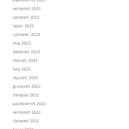
wrzesień 2023
sierpień 2023
lipiec 2023
czerwiec 2023
maj 2023
kwiecień 2023
marzec 2023
luty 2023
styczeń 2023
grudzień 2022
listopad 2022
październik 2022
wrzesień 2022
sierpień 2022