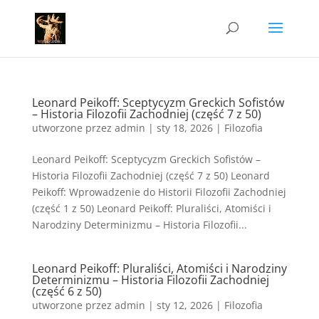
Leonard Peikoff: Sceptycyzm Greckich Sofistów
– Historia Filozofii Zachodniej (część 7 z 50)
utworzone przez
admin
|
sty 18, 2026
|
Filozofia
Leonard Peikoff: Sceptycyzm Greckich Sofistów –
Historia Filozofii Zachodniej (część 7 z 50) Leonard
Peikoff: Wprowadzenie do Historii Filozofii Zachodniej
(część 1 z 50) Leonard Peikoff: Pluraliści, Atomiści i
Narodziny Determinizmu – Historia Filozofii...
Leonard Peikoff: Pluraliści, Atomiści i Narodziny
Determinizmu – Historia Filozofii Zachodniej
(część 6 z 50)
utworzone przez
admin
|
sty 12, 2026
|
Filozofia