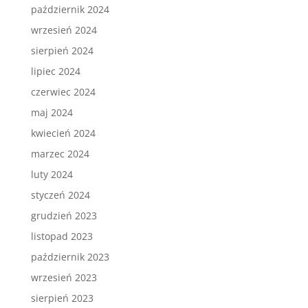
październik 2024
wrzesień 2024
sierpień 2024
lipiec 2024
czerwiec 2024
maj 2024
kwiecień 2024
marzec 2024
luty 2024
styczeń 2024
grudzień 2023
listopad 2023
październik 2023
wrzesień 2023
sierpień 2023