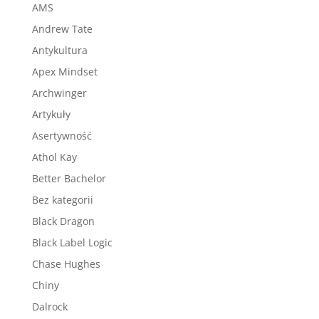
AMS
Andrew Tate
Antykultura
Apex Mindset
Archwinger
Artykuły
Asertywność
Athol Kay
Better Bachelor
Bez kategorii
Black Dragon
Black Label Logic
Chase Hughes
Chiny
Dalrock