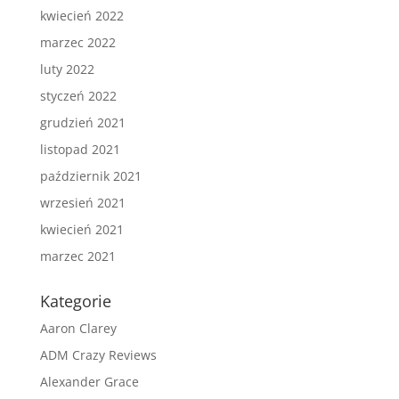
kwiecień 2022
marzec 2022
luty 2022
styczeń 2022
grudzień 2021
listopad 2021
październik 2021
wrzesień 2021
kwiecień 2021
marzec 2021
Kategorie
Aaron Clarey
ADM Crazy Reviews
Alexander Grace