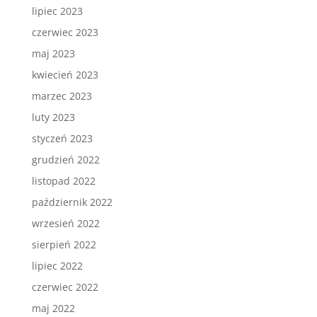
lipiec 2023
czerwiec 2023
maj 2023
kwiecień 2023
marzec 2023
luty 2023
styczeń 2023
grudzień 2022
listopad 2022
październik 2022
wrzesień 2022
sierpień 2022
lipiec 2022
czerwiec 2022
maj 2022