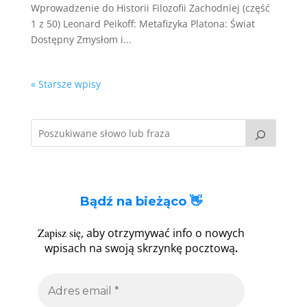
Wprowadzenie do Historii Filozofii Zachodniej (część
1 z 50) Leonard Peikoff: Metafizyka Platona: Świat
Dostępny Zmysłom i...
« Starsze wpisy
Bądź na bieżąco 👋
Zapisz się
, aby otrzymywać info o nowych
.
wpisach na swoją skrzynkę pocztową