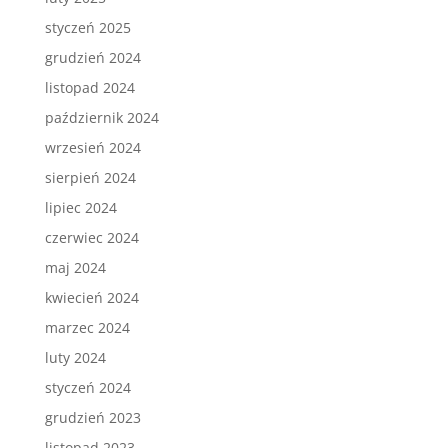
styczeń 2025
grudzień 2024
listopad 2024
październik 2024
wrzesień 2024
sierpień 2024
lipiec 2024
czerwiec 2024
maj 2024
kwiecień 2024
marzec 2024
luty 2024
styczeń 2024
grudzień 2023
listopad 2023