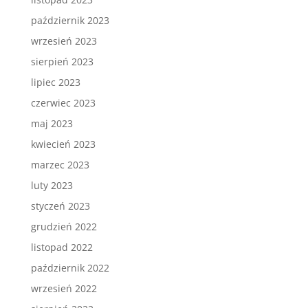
październik 2023
wrzesień 2023
sierpień 2023
lipiec 2023
czerwiec 2023
maj 2023
kwiecień 2023
marzec 2023
luty 2023
styczeń 2023
grudzień 2022
listopad 2022
październik 2022
wrzesień 2022