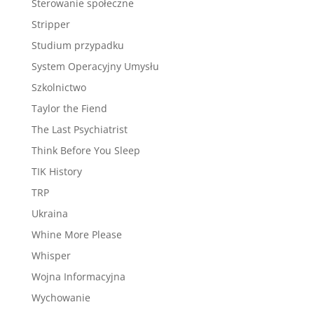
Sterowanie społeczne
Stripper
Studium przypadku
System Operacyjny Umysłu
Szkolnictwo
Taylor the Fiend
The Last Psychiatrist
Think Before You Sleep
TIK History
TRP
Ukraina
Whine More Please
Whisper
Wojna Informacyjna
Wychowanie