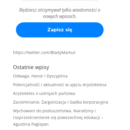
Będziesz otrzymywał tylko wiadomości o
nowych wpisach.
https://twitter.com/BladyMamut
Ostatnie wpisy
Odwaga, Honor i Dyscyplina
Potencjalność i aktualność w ujęciu Arystotelesa
Arystoteles o ustrojach państwa
Zaciemnianie, Żargonizacja i Gadka korporacyjna
Wychowani do posłuszeństwa. Narodziny i
rozprzestrzenienie się powszechnej edukacji –
Agustina Paglayan