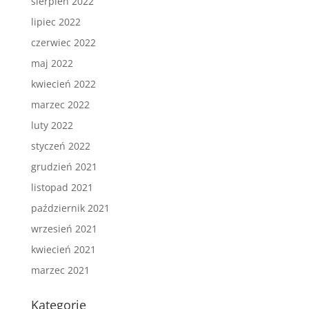
sierpień 2022
lipiec 2022
czerwiec 2022
maj 2022
kwiecień 2022
marzec 2022
luty 2022
styczeń 2022
grudzień 2021
listopad 2021
październik 2021
wrzesień 2021
kwiecień 2021
marzec 2021
Kategorie