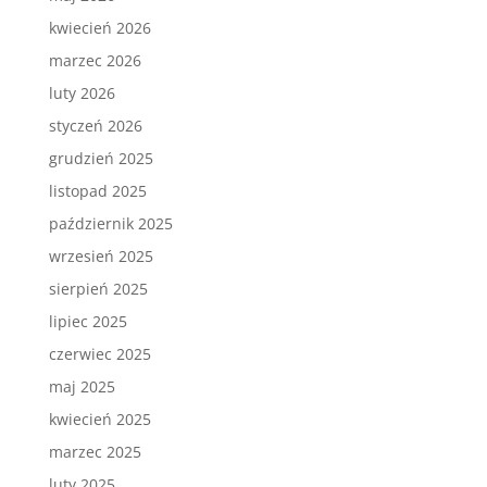
kwiecień 2026
marzec 2026
luty 2026
styczeń 2026
grudzień 2025
listopad 2025
październik 2025
wrzesień 2025
sierpień 2025
lipiec 2025
czerwiec 2025
maj 2025
kwiecień 2025
marzec 2025
luty 2025