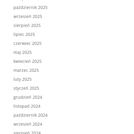
październik 2025
wrzesień 2025
sierpień 2025
lipiec 2025
czerwiec 2025
maj 2025
kwiecień 2025
marzec 2025
luty 2025
styczeń 2025
grudzień 2024
listopad 2024
październik 2024
wrzesień 2024
sierpień 2024