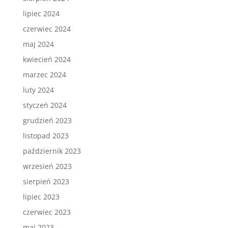
lipiec 2024
czerwiec 2024
maj 2024
kwiecień 2024
marzec 2024
luty 2024
styczeń 2024
grudzień 2023
listopad 2023
październik 2023
wrzesień 2023
sierpień 2023
lipiec 2023
czerwiec 2023
maj 2023