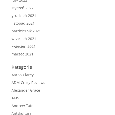
luty 2022
styczeń 2022
grudzień 2021
listopad 2021
październik 2021
wrzesień 2021
kwiecień 2021
marzec 2021
Kategorie
Aaron Clarey
ADM Crazy Reviews
Alexander Grace
AMS
Andrew Tate
Antykultura