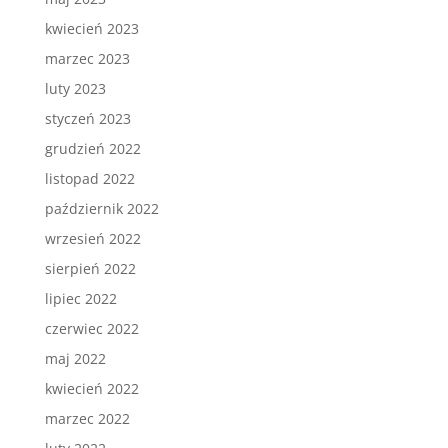
kwiecień 2023
marzec 2023
luty 2023
styczeń 2023
grudzień 2022
listopad 2022
październik 2022
wrzesień 2022
sierpień 2022
lipiec 2022
czerwiec 2022
maj 2022
kwiecień 2022
marzec 2022