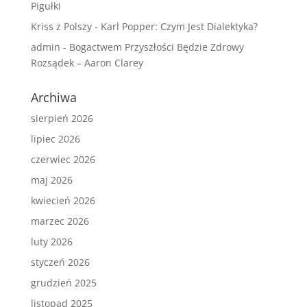
Pigułki
Kriss z Polszy
-
Karl Popper: Czym Jest Dialektyka?
admin
-
Bogactwem Przyszłości Będzie Zdrowy
Rozsądek – Aaron Clarey
Archiwa
sierpień 2026
lipiec 2026
czerwiec 2026
maj 2026
kwiecień 2026
marzec 2026
luty 2026
styczeń 2026
grudzień 2025
listopad 2025