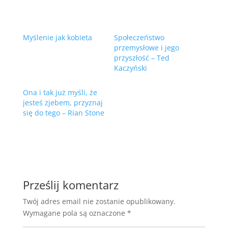
Myślenie jak kobieta
Społeczeństwo
przemysłowe i jego
przyszłość – Ted
Kaczyński
Ona i tak już myśli, że
jesteś zjebem, przyznaj
się do tego – Rian Stone
Prześlij komentarz
Twój adres email nie zostanie opublikowany.
Wymagane pola są oznaczone
*