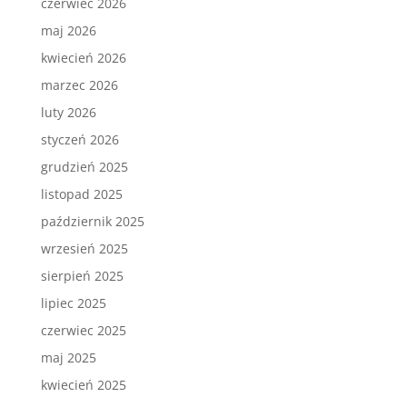
czerwiec 2026
maj 2026
kwiecień 2026
marzec 2026
luty 2026
styczeń 2026
grudzień 2025
listopad 2025
październik 2025
wrzesień 2025
sierpień 2025
lipiec 2025
czerwiec 2025
maj 2025
kwiecień 2025