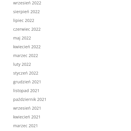
wrzesień 2022
sierpień 2022
lipiec 2022
czerwiec 2022
maj 2022
kwiecień 2022
marzec 2022
luty 2022
styczeń 2022
grudzień 2021
listopad 2021
październik 2021
wrzesień 2021
kwiecień 2021
marzec 2021