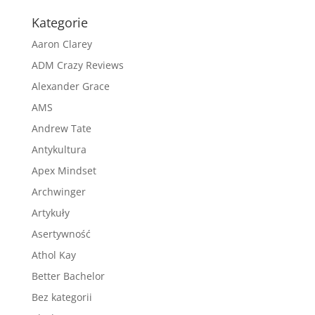
Kategorie
Aaron Clarey
ADM Crazy Reviews
Alexander Grace
AMS
Andrew Tate
Antykultura
Apex Mindset
Archwinger
Artykuły
Asertywność
Athol Kay
Better Bachelor
Bez kategorii