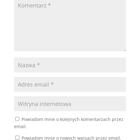
Powiadom mnie o kolejnych komentarzach przez
email.
Powiadom mnie o nowych wpisach przez email.