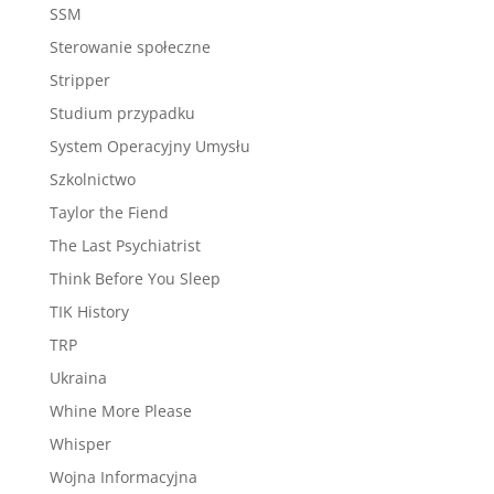
SSM
Sterowanie społeczne
Stripper
Studium przypadku
System Operacyjny Umysłu
Szkolnictwo
Taylor the Fiend
The Last Psychiatrist
Think Before You Sleep
TIK History
TRP
Ukraina
Whine More Please
Whisper
Wojna Informacyjna