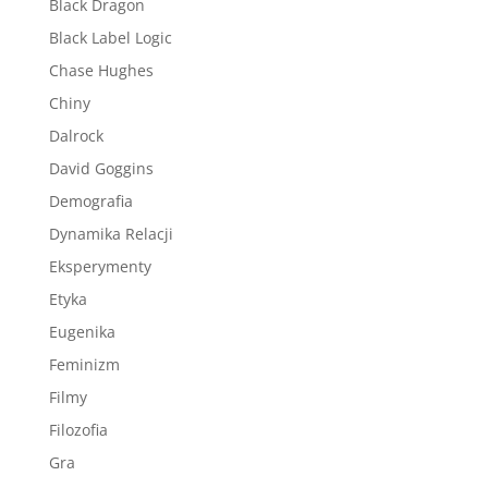
Black Dragon
Black Label Logic
Chase Hughes
Chiny
Dalrock
David Goggins
Demografia
Dynamika Relacji
Eksperymenty
Etyka
Eugenika
Feminizm
Filmy
Filozofia
Gra