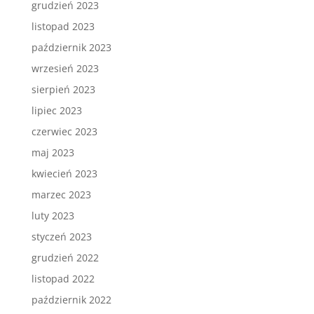
grudzień 2023
listopad 2023
październik 2023
wrzesień 2023
sierpień 2023
lipiec 2023
czerwiec 2023
maj 2023
kwiecień 2023
marzec 2023
luty 2023
styczeń 2023
grudzień 2022
listopad 2022
październik 2022