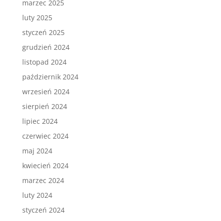
marzec 2025
luty 2025
styczeń 2025
grudzień 2024
listopad 2024
październik 2024
wrzesień 2024
sierpień 2024
lipiec 2024
czerwiec 2024
maj 2024
kwiecień 2024
marzec 2024
luty 2024
styczeń 2024